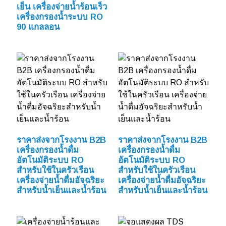
เย็น เครื่องจ่ายน้ำร้อนเร็ว
เครื่องกรองน้ำระบบ RO
90 แกลลอน
ราคาส่งจากโรงงาน B2B
ราคาส่งจากโรงงาน B2B
เครื่องกรองน้ำดื่ม
เครื่องกรองน้ำดื่ม
อัตโนมัติระบบ RO
อัตโนมัติระบบ RO
สำหรับใช้ในครัวเรือน
สำหรับใช้ในครัวเรือน
เครื่องจ่ายน้ำดื่มอัจฉริยะ
เครื่องจ่ายน้ำดื่มอัจฉริยะ
สำหรับน้ำเย็นและน้ำร้อน
สำหรับน้ำเย็นและน้ำร้อน