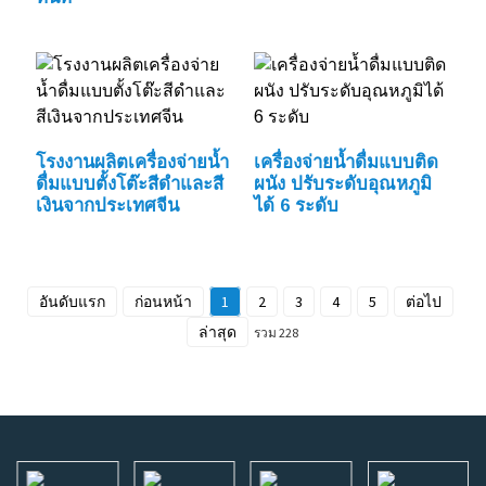
โรงงานผลิตเครื่องจ่ายน้ำ
เครื่องจ่ายน้ำดื่มแบบติด
ดื่มแบบตั้งโต๊ะสีดำและสี
ผนัง ปรับระดับอุณหภูมิ
เงินจากประเทศจีน
ได้ 6 ระดับ
อันดับแรก
ก่อนหน้า
1
2
3
4
5
ต่อไป
ล่าสุด
รวม 228