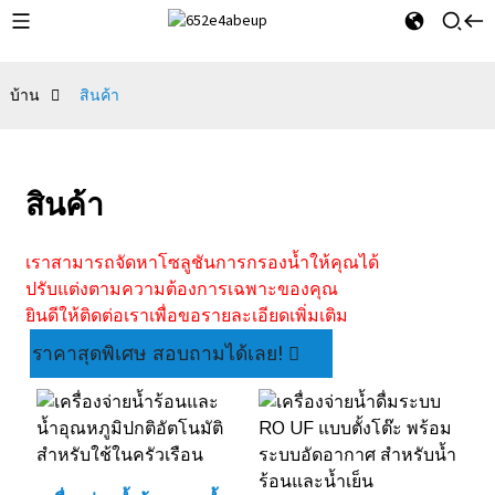
บ้าน
สินค้า
สินค้า
เราสามารถจัดหาโซลูชันการกรองน้ำให้คุณได้
ปรับแต่งตามความต้องการเฉพาะของคุณ
ยินดีให้ติดต่อเราเพื่อขอรายละเอียดเพิ่มเติม
ราคาสุดพิเศษ สอบถามได้เลย!