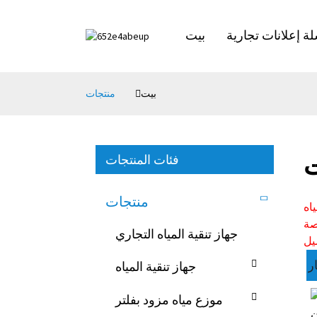
 إعلانات تجارية
بيت
بيت
منتجات
فئات المنتجات
ت
منتجات
جهاز تنقية المياه التجاري
جهاز تنقية المياه
موزع مياه مزود بفلتر