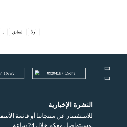
أولاً
السابق
5
النشرة الإخبارية
للاستفسار عن منتجاتنا أو قائمة الأسعا
وسنتواصل معكم خلال 24 ساعة.