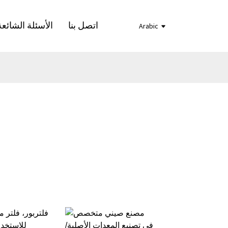
اتصل بنا
الأسئلة الشائعة
Arabic