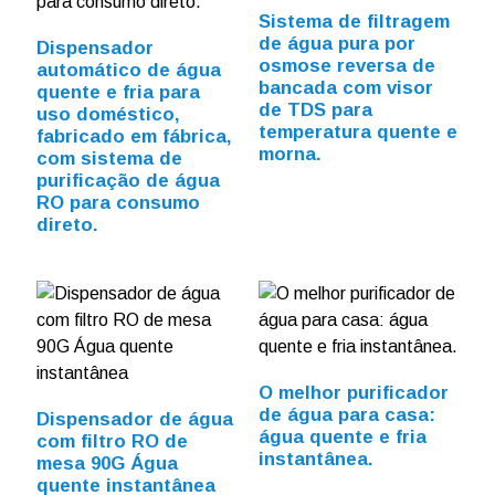
Sistema de filtragem
de água pura por
Dispensador
osmose reversa de
automático de água
bancada com visor
quente e fria para
de TDS para
uso doméstico,
temperatura quente e
fabricado em fábrica,
morna.
com sistema de
purificação de água
RO para consumo
direto.
O melhor purificador
de água para casa:
Dispensador de água
água quente e fria
com filtro RO de
instantânea.
mesa 90G Água
quente instantânea