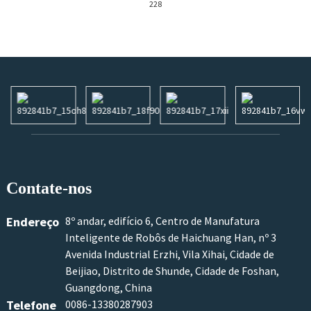
228
Contate-nos
Endereço
8º andar, edifício 6, Centro de Manufatura
Inteligente de Robôs de Haichuang Han, nº 3
Avenida Industrial Erzhi, Vila Xihai, Cidade de
Beijiao, Distrito de Shunde, Cidade de Foshan,
Guangdong, China
Telefone
0086-13380287903