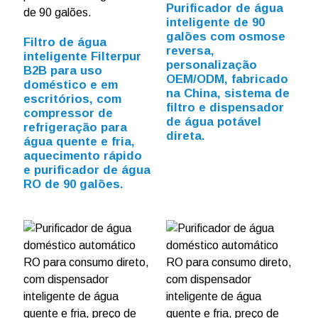
Purificador de água
inteligente de 90
galões com osmose
Filtro de água
reversa,
inteligente Filterpur
personalização
B2B para uso
OEM/ODM, fabricado
doméstico e em
na China, sistema de
escritórios, com
filtro e dispensador
compressor de
de água potável
refrigeração para
direta.
água quente e fria,
aquecimento rápido
e purificador de água
RO de 90 galões.