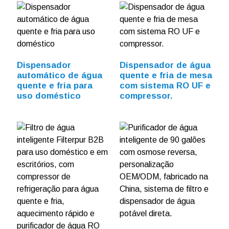
Dispensador
Dispensador de água
automático de água
quente e fria de mesa
quente e fria para
com sistema RO UF e
uso doméstico
compressor.