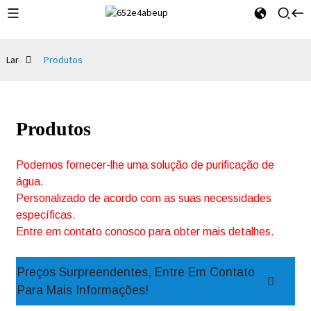
Lar
Produtos
Produtos
Podemos fornecer-lhe uma solução de purificação de
água.
Personalizado de acordo com as suas necessidades
específicas.
Entre em contato conosco para obter mais detalhes.
Preços Surpreendentes, Entre Em Contato
Para Mais Informações!