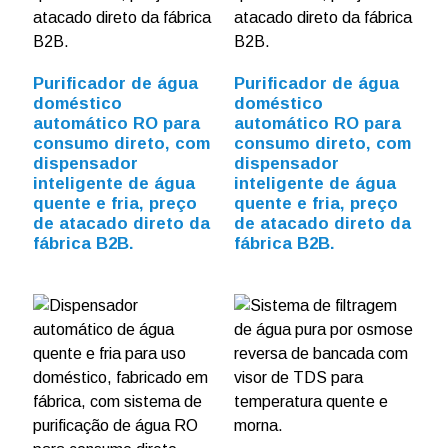
Purificador de água
Purificador de água
doméstico
doméstico
automático RO para
automático RO para
consumo direto, com
consumo direto, com
dispensador
dispensador
inteligente de água
inteligente de água
quente e fria, preço
quente e fria, preço
de atacado direto da
de atacado direto da
fábrica B2B.
fábrica B2B.