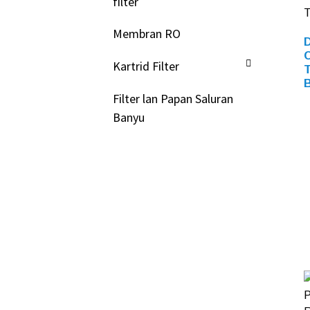
filter
Membran RO
Kartrid Filter
Filter lan Papan Saluran
Banyu