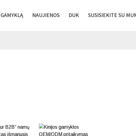
 GAMYKLĄ
NAUJIENOS
DUK
SUSISIEKITE SU MU