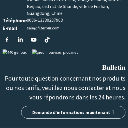
Beijiao, district de Shunde, ville de Foshan,
Guangdong, Chine
Téléphone
0086-13380287903
E-mail
sale@filterpur.com
Bulletin
Pour toute question concernant nos produits
ou nos tarifs, veuillez nous contacter et nous
vous répondrons dans les 24 heures.
Demande d'informations maintenant