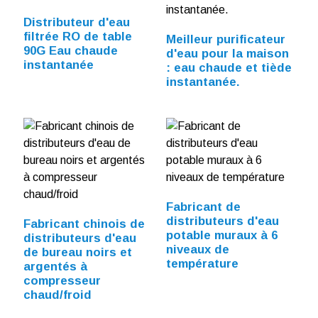
Distributeur d'eau
filtrée RO de table
Meilleur purificateur
90G Eau chaude
d'eau pour la maison
instantanée
: eau chaude et tiède
instantanée.
Fabricant de
distributeurs d'eau
Fabricant chinois de
potable muraux à 6
distributeurs d'eau
niveaux de
de bureau noirs et
température
argentés à
compresseur
chaud/froid