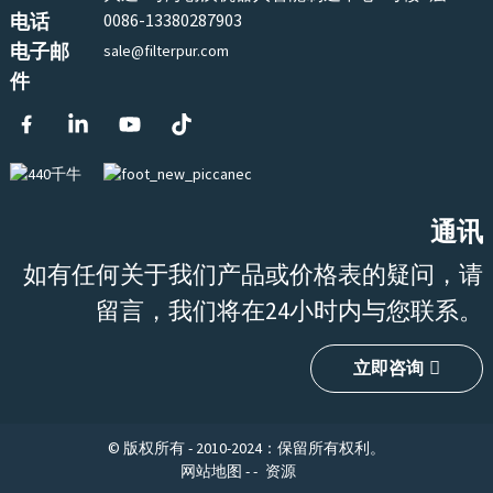
电话
0086-13380287903
电子邮
sale@filterpur.com
件
通讯
如有任何关于我们产品或价格表的疑问，请
留言，我们将在24小时内与您联系。
立即咨询
© 版权所有 - 2010-2024：保留所有权利。
网站地图
-
-
资源