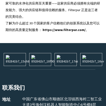
家可靠的水净化供应商至关重要——这家供应商必须拥有尖端的研
发能力、强大的供应链和值得信赖的服务。Filterpur 正是这三者
的完美结合。
了解为什么超过 30 个国家的客户信赖他们的创新系统以及您可以
期待的高质量定制服务：
https://www.filterpur.com/
。
联系我们
地址
中国广东省佛山市顺德区北滘镇西海村二智工业
大道3号海创汉机器人智能制造中心6号楼8层