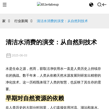
家
行业新闻
清洁水消费的演变：从自然到技术
清洁水消费的演变：从自然到技术
2025-06-03
水是生命之源，然而，获取洁净饮用水一直是人类历史上持续存
在的挑战。数千年来，人类从依赖天然水源发展到研发出精密的
净化技术。这一历程既体现了人类的智慧，也反映了其生存的需
要。
早期对自然资源的依赖
在人类历史的大部分时间里，人们直接饮用河流、湖泊和泉水。