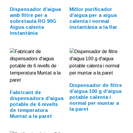
Dispensador d'aigua
Millor purificador
amb filtre per a
d'aigua per a aigua
sobretaula RO 90G
calenta i normal
Aigua calenta
instantània a la llar
instantània
Dispensador de filtre
d'aigua 100 g d'aigua
Fabricant de
potable calenta i
dispensadors d'aigua
normal per muntar a
potable de 6 nivells
la paret
de temperatura
Muntat a la paret