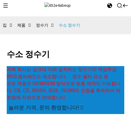
집
제품
정수기
수소 정수기
수소 정수기
저희 회사는 싱크대 아래 설치하는 정수기와 역삼투압
(RO) 멤브레인도 제조합니다.
정수 필터 요소 등
모든 제품은 OEM/ODM 방식으로 맞춤 제작이 가능합니
다. CB, CE, ROSH, SGS, ISO9001 인증을 획득하여 제
조업체 직판으로 판매됩니다.
놀라운 가격, 문의 환영합니다!