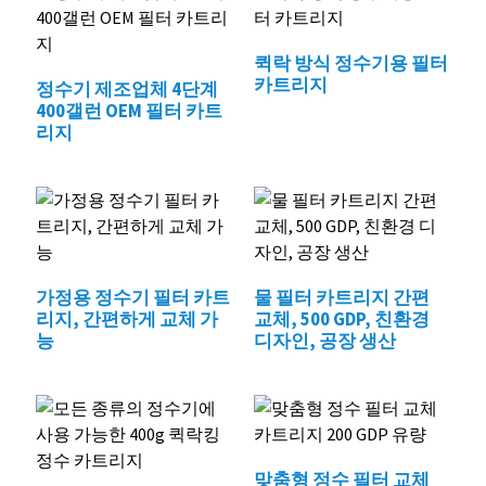
퀵락 방식 정수기용 필터
카트리지
정수기 제조업체 4단계
400갤런 OEM 필터 카트
리지
가정용 정수기 필터 카트
물 필터 카트리지 간편
리지, 간편하게 교체 가
교체, 500 GDP, 친환경
능
디자인, 공장 생산
맞춤형 정수 필터 교체