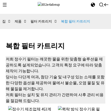
집
제품
필터 카트리지
복합 필터 카트리지
복합 필터 카트리지
저희 정수기 필터는 깨끗한 물을 위한 맞춤형 솔루션을 제
공하도록 설계되었습니다. 고객의 특정 요구에 따라 맞춤
제작이 가능합니다.
당사는 다단계 여과, 첨단 기술 및 내구성 있는 소재를 포함
한 다양한 옵션을 제공하여 물에서 불순물, 오염 물질 및 유
해 물질을 제거합니다.
저희 필터는 설치 및 유지 관리가 간편하여 사후 관리 비용
을 절감해 드립니다.