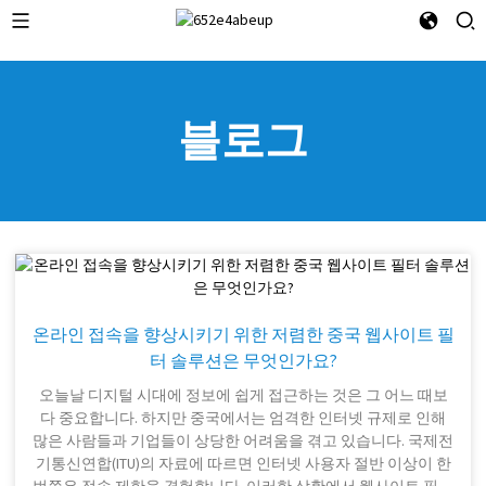
블로그
온라인 접속을 향상시키기 위한 저렴한 중국 웹사이트 필
터 솔루션은 무엇인가요?
오늘날 디지털 시대에 정보에 쉽게 접근하는 것은 그 어느 때보
다 중요합니다. 하지만 중국에서는 엄격한 인터넷 규제로 인해
많은 사람들과 기업들이 상당한 어려움을 겪고 있습니다. 국제전
기통신연합(ITU)의 자료에 따르면 인터넷 사용자 절반 이상이 한