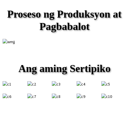
Proseso ng Produksyon at
Pagbabalot
Ang aming Sertipiko