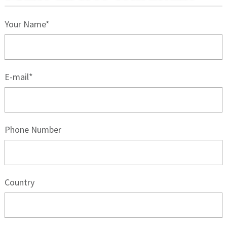
Your Name*
E-mail*
Phone Number
Country