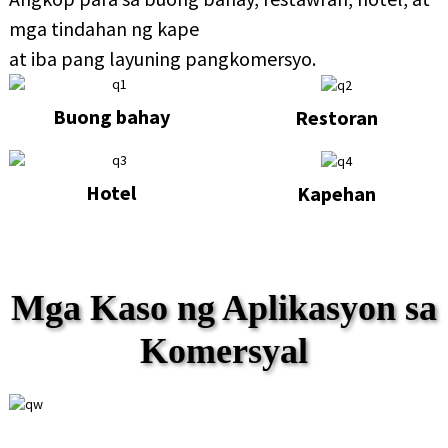
mga tindahan ng kape
at iba pang layuning pangkomersyo.
Buong bahay
Restoran
Hotel
Kapehan
Mga Kaso ng Aplikasyon sa
Komersyal