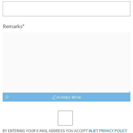
Remarks*
AI Helps Write
BY ENTERING YOUR E-MAIL ADDRESS YOU ACCEPT
INJET PRIVACY POLICY