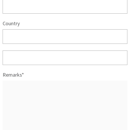
Country
Remarks*