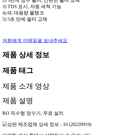
2) 3단계 정수 필터, 간편한 필터 교체
3) TDS 표시, 자동 세척 기능
4) 6L 대용량 물탱크
5) 5초 만에 필터 교체
저희에게 이메일을 보내주세요
제품 상세 정보
제품 태그
제품 소개 영상
제품 설명
RO 직수형 정수기, 무료 설치