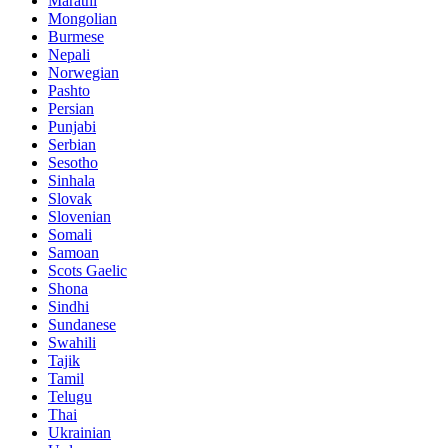
Marathi
Mongolian
Burmese
Nepali
Norwegian
Pashto
Persian
Punjabi
Serbian
Sesotho
Sinhala
Slovak
Slovenian
Somali
Samoan
Scots Gaelic
Shona
Sindhi
Sundanese
Swahili
Tajik
Tamil
Telugu
Thai
Ukrainian