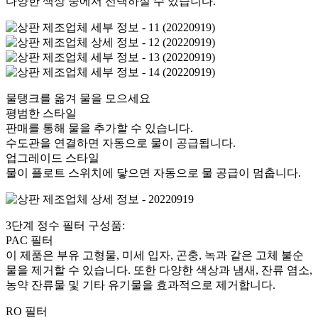
다양한 색상 중에서 선택하실 수 있습니다.
물탱크를 옮겨 물을 모으세요
평범한 스타일
판매를 통해 물을 추가할 수 있습니다.
수도관을 연결하면 자동으로 물이 공급됩니다.
업그레이드 스타일
물이 플로트 스위치에 닿으면 자동으로 물 공급이 멈춥니다.
3단계 정수 필터 구성품:
PAC 필터
이 제품은 부유 고형물, 미세 입자, 곤충, 녹과 같은 고체 불순
물을 제거할 수 있습니다. 또한 다양한 색상과 냄새, 잔류 염소,
농약 잔류물 및 기타 유기물을 효과적으로 제거합니다.
RO 필터