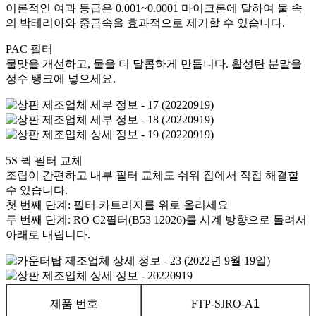
이론적인 여과 등급은 0.001~0.0001 마이크론에 달하여 물 속
의 박테리아와 중금속을 효과적으로 제거할 수 있습니다.
PAC 필터
물맛을 개선하고, 물을 더 달콤하게 만듭니다. 활성탄 분말을
정수 탱크에 넣으세요.
5S 퀵 필터 교체
조립이 간편하고 내부 필터 교체도 쉬워 집에서 직접 해결할
수 있습니다.
첫 번째 단계: 필터 카트리지를 위로 올리세요
두 번째 단계: RO C2필터(B53 12026)를 시계 방향으로 돌려서
아래로 내립니다.
제품 번호
FTP-SJRO-A
1