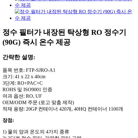
정수 필터가 내장된 탁상형 RO 정수기
(90G) 즉시 온수 제공
간략한 설명:
품목 번호: FTP-SJRO-A1
크기: 41 x 22 x 40cm
3단계: RO+PAC+C
ROHS 및 ISO9001 인증
여과 옵션: RO, UF
OEM/ODM 주문 (로고 맞춤 제작)
적재 용량: 20GP 컨테이너 420개, 40HQ 컨테이너 1100개
장점:
1) 물의 양과 온도의 4가지 종류