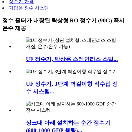
정수기 가격
기업용 정수 시스템
정수 필터가 내장된 탁상형 RO 정수기 (90G) 즉시
온수 제공
UF 정수기, 탁상용 스테인리스 스틸...
UF 정수기, 3단계 벽걸이형 직수입 정
수 시스템...
싱크대 아래 설치하는 순간 정수기
(600-1000 GDP 용량)...