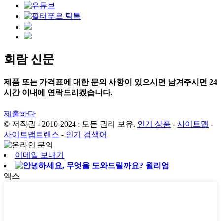
회람 신문
제품 또는 가격표에 대한 문의 사항이 있으시면 남겨주시면 24
시간 이내에 연락드리겠습니다.
제출하다
© 저작권 - 2010-2024 : 모든 권리 보유.
인기 상품
-
사이트맵
-
사이트맵트랜스
-
인기 검색어
이메일 보내기
윌리엄
엑스