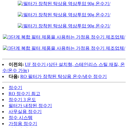
이전의:
UF 정수기 (상단 설치형, 스테인리스 스틸 재질, 온
수/온수 가능)
다음:
RO 필터가 장착된 탁상용 온수/냉수 정수기
정수기
RO 정수기 최고
정수기 3 온도
필터가 내장된 정수기
사무실용 정수기
정수 시스템
가정용 정수기