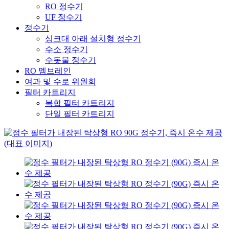
RO 정수기
UF 정수기
정수기
싱크대 아래 설치형 정수기
수소 정수기
수돗물 정수기
RO 멤브레인
여과 및 수로 위원회
필터 카트리지
복합 필터 카트리지
단일 필터 카트리지