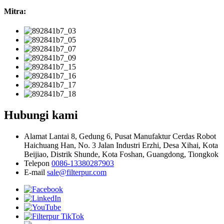
Mitra:
Hubungi kami
Alamat
Lantai 8, Gedung 6, Pusat Manufaktur Cerdas Robot
Haichuang Han, No. 3 Jalan Industri Erzhi, Desa Xihai, Kota
Beijiao, Distrik Shunde, Kota Foshan, Guangdong, Tiongkok
Telepon
0086-13380287903
E-mail
sale@filterpur.com