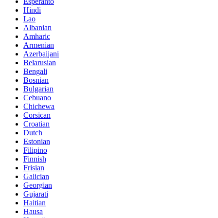
Esperanto
Hindi
Lao
Albanian
Amharic
Armenian
Azerbaijani
Belarusian
Bengali
Bosnian
Bulgarian
Cebuano
Chichewa
Corsican
Croatian
Dutch
Estonian
Filipino
Finnish
Frisian
Galician
Georgian
Gujarati
Haitian
Hausa