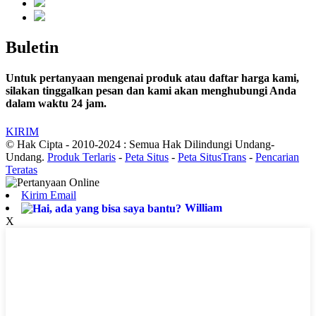
Buletin
Untuk pertanyaan mengenai produk atau daftar harga kami,
silakan tinggalkan pesan dan kami akan menghubungi Anda
dalam waktu 24 jam.
KIRIM
© Hak Cipta - 2010-2024 : Semua Hak Dilindungi Undang-
Undang.
Produk Terlaris
-
Peta Situs
-
Peta SitusTrans
-
Pencarian
Teratas
Kirim Email
William
X