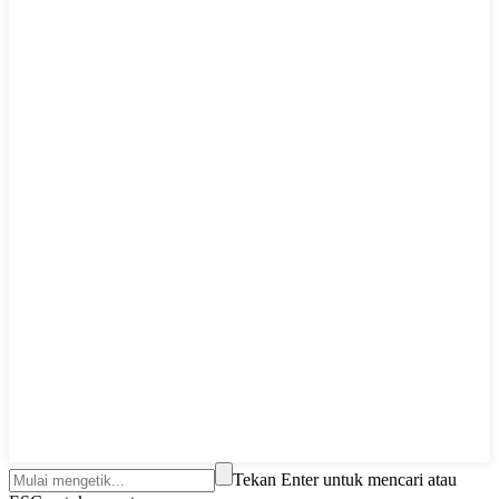
Tekan Enter untuk mencari atau