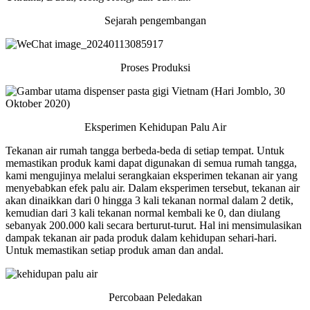
Sejarah pengembangan
Proses Produksi
Eksperimen Kehidupan Palu Air
Tekanan air rumah tangga berbeda-beda di setiap tempat. Untuk
memastikan produk kami dapat digunakan di semua rumah tangga,
kami mengujinya melalui serangkaian eksperimen tekanan air yang
menyebabkan efek palu air. Dalam eksperimen tersebut, tekanan air
akan dinaikkan dari 0 hingga 3 kali tekanan normal dalam 2 detik,
kemudian dari 3 kali tekanan normal kembali ke 0, dan diulang
sebanyak 200.000 kali secara berturut-turut. Hal ini mensimulasikan
dampak tekanan air pada produk dalam kehidupan sehari-hari.
Untuk memastikan setiap produk aman dan andal.
Percobaan Peledakan