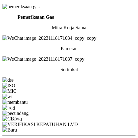
Pemeriksaan Gas
Mitra Kerja Sama
Pameran
Sertifikat