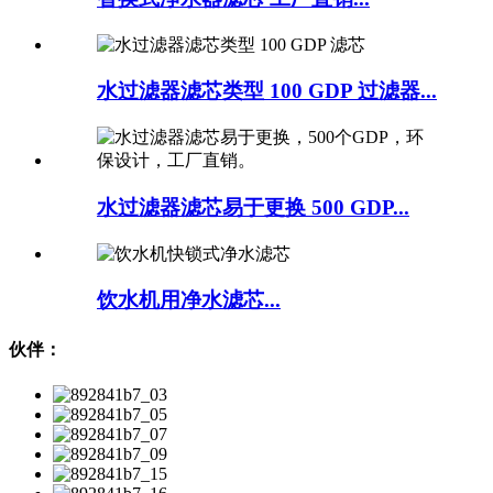
水过滤器滤芯类型 100 GDP 过滤器...
水过滤器滤芯易于更换 500 GDP...
饮水机用净水滤芯...
伙伴：