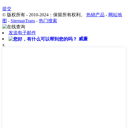
提交
© 版权所有 - 2010-2024：保留所有权利。
热销产品
-
网站地
图
-
SitemapTrans
-
热门搜索
发送电子邮件
威廉
x