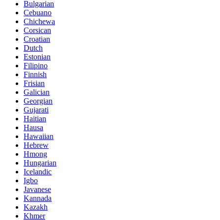
Bulgarian
Cebuano
Chichewa
Corsican
Croatian
Dutch
Estonian
Filipino
Finnish
Frisian
Galician
Georgian
Gujarati
Haitian
Hausa
Hawaiian
Hebrew
Hmong
Hungarian
Icelandic
Igbo
Javanese
Kannada
Kazakh
Khmer