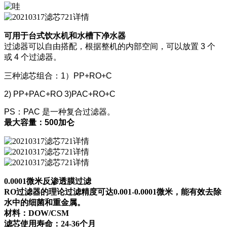
可用于台式饮水机和水槽下净水器
过滤器可以自由搭配，根据整机的内部空间，可以放置 3 个
或 4 个过滤器。
三种滤芯组合：1）PP+RO+C
2) PP+PAC+RO 3)PAC+RO+C
PS：PAC 是一种复合过滤器。
最大容量：500加仑
0.0001微米反渗透膜过滤
RO过滤器的理论过滤精度可达0.001-0.0001微米，能有效去除
水中的细菌和重金属。
材料：DOW/CSM
滤芯使用寿命：24-36个月