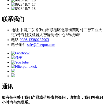
联系我们
地址
中国广东省佛山市顺德区北滘镇西海村二智工业大
道3号海创汉机器人智能制造中心6号楼8层
电话
0086-13380287903
电子邮件
sale@filterpur.com
通讯
如有任何关于我们产品或价格表的疑问，请留言，我们将在24
小时内与您联系。