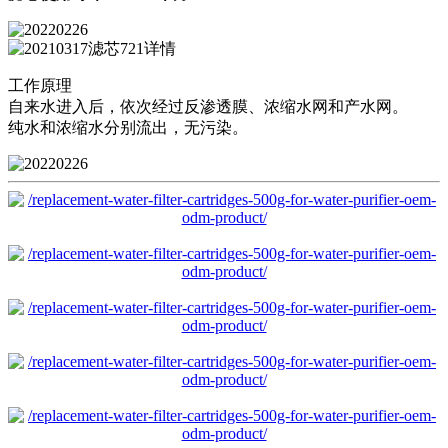
工作原理
自来水进入后，依次经过反渗透膜、浓缩水网和产水网。
纯水和浓缩水分别流出，无污染。