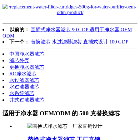
以前的：
直插式净水器滤芯 90 GDP 适用于净水器 OEM
ODM
下一个：
替换滤芯 水过滤器滤芯 直插式设计 100 GDP
中国净水器滤芯
滤芯外壳
更换净水器滤芯
RO净水滤芯
水过滤器滤芯
水过滤器滤芯
水系统滤芯
井式过滤器滤芯
适用于净水器 OEM/ODM 的 500 克替换滤芯
替换式净水器滤芯 工厂直销...