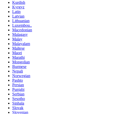
Kurdish
Kyrgyz
Latin
Latvian
Lithuanian
Luxembou..
Macedonian
Malagasy
Malay
Malayalam
Maltese
Maori
Marathi
Mongolian
Burmese
Nepali
Norwegian
Pashto
Persian
Punjabi
Serbian
Sesotho
Sinhala
Slovak
Slovenian