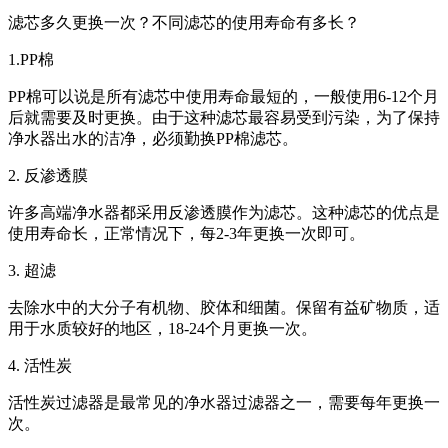
滤芯多久更换一次？不同滤芯的使用寿命有多长？
1.PP棉
PP棉可以说是所有滤芯中使用寿命最短的，一般使用6-12个月
后就需要及时更换。由于这种滤芯最容易受到污染，为了保持
净水器出水的洁净，必须勤换PP棉滤芯。
2. 反渗透膜
许多高端净水器都采用反渗透膜作为滤芯。这种滤芯的优点是
使用寿命长，正常情况下，每2-3年更换一次即可。
3. 超滤
去除水中的大分子有机物、胶体和细菌。保留有益矿物质，适
用于水质较好的地区，18-24个月更换一次。
4. 活性炭
活性炭过滤器是最常见的净水器过滤器之一，需要每年更换一
次。