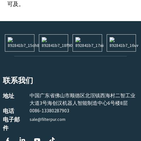
可及。
联系我们
地址
中国广东省佛山市顺德区北滘镇西海村二智工业
大道3号海创汉机器人智能制造中心6号楼8层
电话
0086-13380287903
电子邮
sale@filterpur.com
件