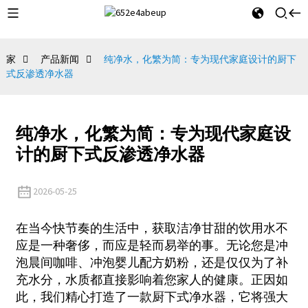
家
产品新闻
纯净水，化繁为简：专为现代家庭设计的厨下
式反渗透净水器
纯净水，化繁为简：专为现代家庭设
计的厨下式反渗透净水器
2026-05-25
在当今快节奏的生活中，获取洁净甘甜的饮用水不
应是一种奢侈，而应是轻而易举的事。无论您是冲
泡晨间咖啡、冲泡婴儿配方奶粉，还是仅仅为了补
充水分，水质都直接影响着您家人的健康。正因如
此，我们精心打造了一款厨下式净水器，它将强大