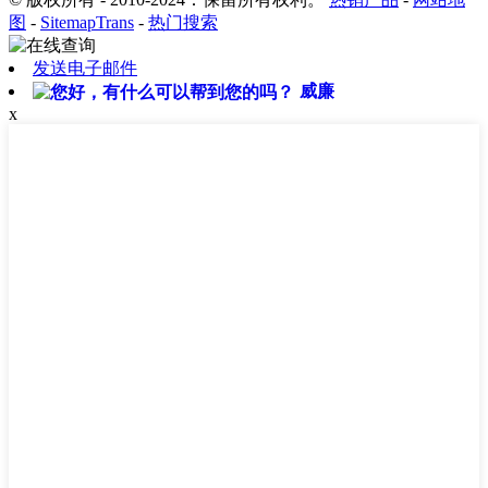
图
-
SitemapTrans
-
热门搜索
发送电子邮件
威廉
x