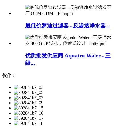
最低价罗迪过滤器 - 反渗透净水器...
优质批发供应商 Aquatru Water - 三
级...
伙伴：