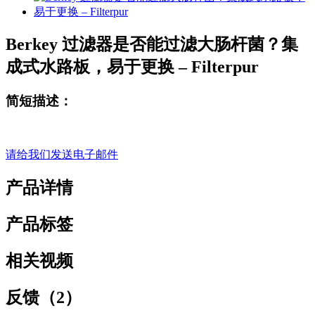
Berkey 过滤器是否能过滤大肠杆菌？集
成式水路板，易于更换 – Filterpur
简短描述：
请给我们发送电子邮件
产品详情
产品标签
相关视频
反馈（2）