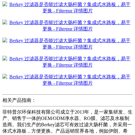
相关产品指南：
菲特普尔环保科技有限公司成立于2013年，是一家集研发、生
产、销售于一体的OEM/ODM净水器、RO膜、滤芯及水板制
造商。我们生产的Berkey滤芯可有效过滤大肠杆菌，并采用一
体式水路板，方便更换。产品远销世界各地，例如伊朗、希