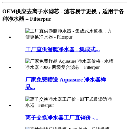
OEM供应去离子水滤芯 - 滤芯易于更换，适用于各
种净水器 – Filterpur
工厂直供游艇净水器 - 集成式...
厂家免费赠送 Aquasure 净水器样
品...
离子交换净水器工厂直销价 -...