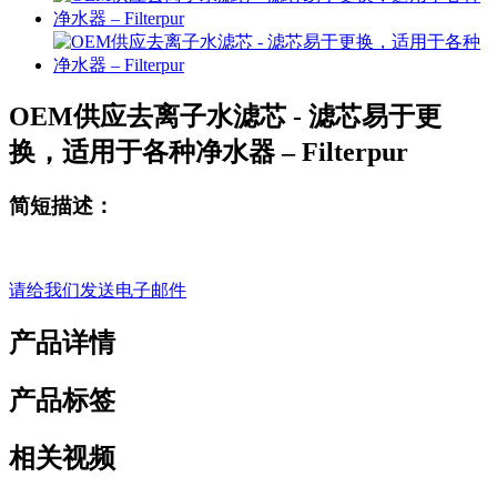
OEM供应去离子水滤芯 - 滤芯易于更
换，适用于各种净水器 – Filterpur
简短描述：
请给我们发送电子邮件
产品详情
产品标签
相关视频