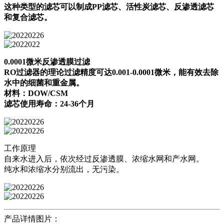
这种类型的滤芯可以制成PP滤芯、活性炭滤芯、反渗透滤芯
和复合滤芯。
0.0001微米反渗透膜过滤
RO过滤器的理论过滤精度可达0.001-0.0001微米，能有效去除
水中的细菌和重金属。
材料：DOW/CSM
滤芯使用寿命：24-36个月
工作原理
自来水进入后，依次经过反渗透膜、浓缩水网和产水网。
纯水和浓缩水分别流出，无污染。
产品详情图片：