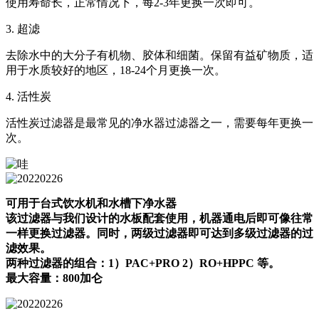
使用寿命长，正常情况下，每2-3年更换一次即可。
3. 超滤
去除水中的大分子有机物、胶体和细菌。保留有益矿物质，适
用于水质较好的地区，18-24个月更换一次。
4. 活性炭
活性炭过滤器是最常见的净水器过滤器之一，需要每年更换一
次。
可用于台式饮水机和水槽下净水器
该过滤器与我们设计的水板配套使用，机器通电后即可像往常
一样更换过滤器。同时，两级过滤器即可达到多级过滤器的过
滤效果。
两种过滤器的组合：1）PAC+PRO 2）RO+HPPC 等。
最大容量：800加仑