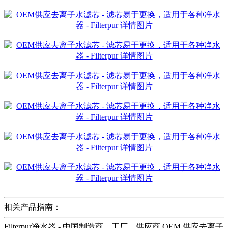
相关产品指南：
Filterpur净水器 - 中国制造商、工厂、供应商 OEM 供应去离子