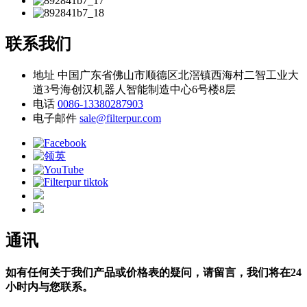
联系我们
地址
中国广东省佛山市顺德区北滘镇西海村二智工业大
道3号海创汉机器人智能制造中心6号楼8层
电话
0086-13380287903
电子邮件
sale@filterpur.com
通讯
如有任何关于我们产品或价格表的疑问，请留言，我们将在24
小时内与您联系。