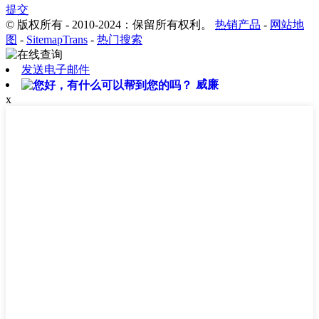
提交
© 版权所有 - 2010-2024：保留所有权利。
热销产品
-
网站地
图
-
SitemapTrans
-
热门搜索
发送电子邮件
威廉
x