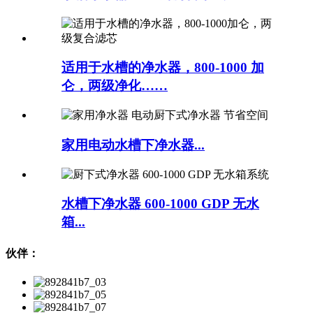
适用于水槽的净水器，800-1000 加
仑，两级净化……
家用电动水槽下净水器...
水槽下净水器 600-1000 GDP 无水
箱...
伙伴：