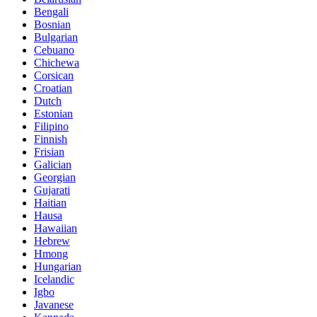
Bengali
Bosnian
Bulgarian
Cebuano
Chichewa
Corsican
Croatian
Dutch
Estonian
Filipino
Finnish
Frisian
Galician
Georgian
Gujarati
Haitian
Hausa
Hawaiian
Hebrew
Hmong
Hungarian
Icelandic
Igbo
Javanese