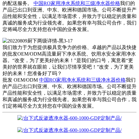
的配送服务。
中国RO家用净水系统和三级净水器价格
我们的
产品已出口到亚洲、中东、欧洲和德国市场。公司不断提升产
品性能和安全性，以满足市场需求，并致力于以稳定的质量和
真诚的服务成为行业领先者。如果您有幸与我公司合作，我们
定将竭尽全力支持您在中国的业务发展。
我们致力于为您提供极具竞争力的价格、卓越的产品以及快捷
的批发OEM/ODM高流量厨下净水系统、饮用水安全家用净水
器。“改变，为了更美好的未来！”是我们的口号，寓意着“更
美好的世界就在眼前，让我们尽情享受吧！”改变，为了更美
好的未来！您准备好了吗？
批发 OEM/ODM
中国RO家用净水系统和三级净水器价格
我们
的产品已出口到亚洲、中东、欧洲和德国市场。公司不断提升
产品性能和安全性，以满足市场需求，并致力于以稳定的质量
和真诚的服务成为行业领先者。如果您有幸与我公司合作，我
们定将竭尽全力支持您在中国的业务发展。