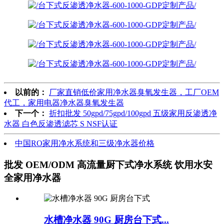
以前的：
厂家直销低价家用净水器臭氧发生器，工厂OEM
代工，家用电器净水器臭氧发生器
下一个：
折扣批发 50gpd/75gpd/100gpd 五级家用反渗透净
水器 白色反渗透滤芯 S NSF认证
中国RO家用净水系统和三级净水器价格
批发 OEM/ODM 高流量厨下式净水系统 饮用水安
全家用净水器
水槽净水器 90G 厨房台下式...