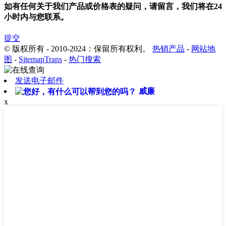
如有任何关于我们产品或价格表的疑问，请留言，我们将在24
小时内与您联系。
提交
© 版权所有 - 2010-2024：保留所有权利。
热销产品
-
网站地
图
-
SitemapTrans
-
热门搜索
发送电子邮件
威廉
x