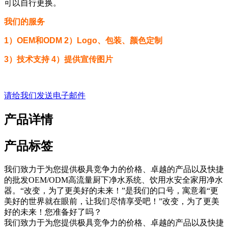
可以自行更换。
我们的服务
1）OEM和ODM 2）Logo、包装、颜色定制
3）技术支持 4）提供宣传图片
请给我们发送电子邮件
产品详情
产品标签
我们致力于为您提供极具竞争力的价格、卓越的产品以及快捷
的批发OEM/ODM高流量厨下净水系统、饮用水安全家用净水
器。“改变，为了更美好的未来！”是我们的口号，寓意着“更
美好的世界就在眼前，让我们尽情享受吧！”改变，为了更美
好的未来！您准备好了吗？
我们致力于为您提供极具竞争力的价格、卓越的产品以及快捷