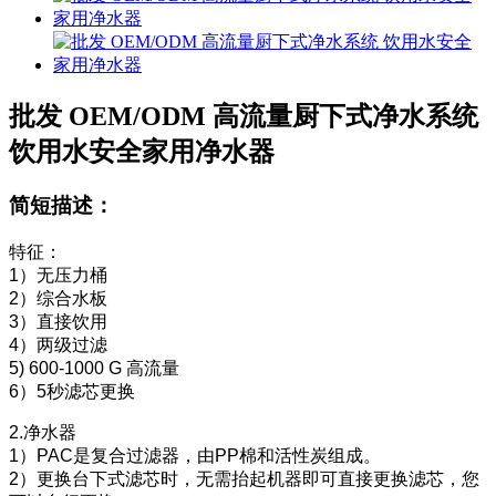
批发 OEM/ODM 高流量厨下式净水系统
饮用水安全家用净水器
简短描述：
特征：
1）无压力桶
2）综合水板
3）直接饮用
4）两级过滤
5) 600-1000 G 高流量
6）5秒滤芯更换
2.净水器
1）PAC是复合过滤器，由PP棉和活性炭组成。
2）更换台下式滤芯时，无需抬起机器即可直接更换滤芯，您