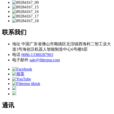
联系我们
地址
中国广东省佛山市顺德区北滘镇西海村二智工业大
道3号海创汉机器人智能制造中心6号楼8层
电话
0086-13380287903
电子邮件
sale@filterpur.com
通讯