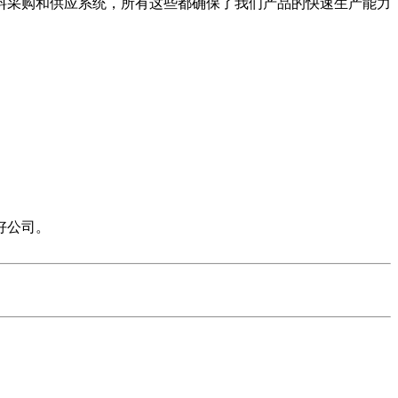
料采购和供应系统，所有这些都确保了我们产品的快速生产能力
好公司。