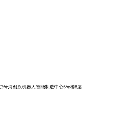
3号海创汉机器人智能制造中心6号楼8层