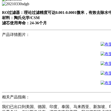
RO过滤器：理论过滤精度可达0.001-0.0001微米，有效去除
材料：陶氏化学/CSM
滤芯使用寿命：24-36个月
产品详情图片：
相关产品指南：
我们已出口到美国、德国、印度、泰国、马来西亚、新加坡、印