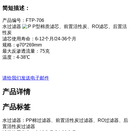
简短描述：
产品编号：FTP-706
水过滤器
P型棉质滤芯、前置活性炭、RO滤芯、后置活
性炭
滤芯使用寿命：6-12个月/24-36个月
规格：φ70*269mm
最大反渗透流量：75克
温度：4-38℃
请给我们发送电子邮件
产品详情
产品标签
水过滤器：PP棉过滤器、前置活性炭过滤器、RO过滤器、后
置活性炭过滤器