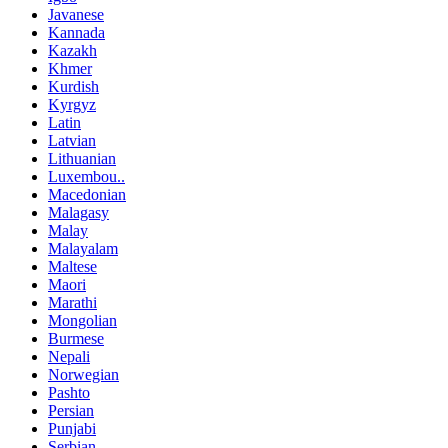
Javanese
Kannada
Kazakh
Khmer
Kurdish
Kyrgyz
Latin
Latvian
Lithuanian
Luxembou..
Macedonian
Malagasy
Malay
Malayalam
Maltese
Maori
Marathi
Mongolian
Burmese
Nepali
Norwegian
Pashto
Persian
Punjabi
Serbian