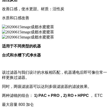
改善口感，使水更甜。材质：活性炭
水质和口感改善
适用于不同类型的机器
台式和水槽下式净水器
该过滤器与我们设计的水板相匹配，机器通电后即可像往常一
样更换过滤器。
同时，两级滤波器可以达到多级滤波器的滤波效果。
两种滤镜的组合：
1) PAC + PRO，2) RO + HPPC
， ETC
最大容量 800 加仑