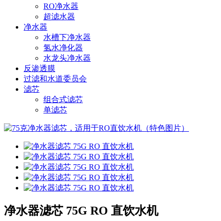
RO净水器
超滤水器
净水器
水槽下净水器
氢水净化器
水龙头净水器
反渗透膜
过滤和水道委员会
滤芯
组合式滤芯
单滤芯
净水器滤芯 75G RO 直饮水机