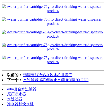
以前的：
韩国节能冷热水饮水机批发商
下一个：
水过滤器滤芯倒置止水阀 RO膜 90 GDP
odm复合水过滤器
原厂净水器
水过滤器
净水器和饮水机