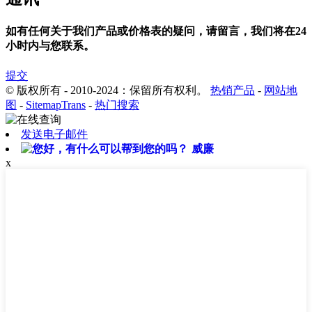
如有任何关于我们产品或价格表的疑问，请留言，我们将在24
小时内与您联系。
提交
© 版权所有 - 2010-2024：保留所有权利。
热销产品
-
网站地
图
-
SitemapTrans
-
热门搜索
发送电子邮件
威廉
x