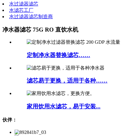
水过滤器滤芯
水滤芯工厂
水过滤器滤芯制造商
净水器滤芯 75G RO 直饮水机
定制净水器替换滤芯……
滤芯易于更换，适用于各种……
家用饮用水滤芯，易于安装...
伙伴：