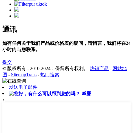
通讯
如有任何关于我们产品或价格表的疑问，请留言，我们将在24
小时内与您联系。
提交
© 版权所有 - 2010-2024：保留所有权利。
热销产品
-
网站地
图
-
SitemapTrans
-
热门搜索
发送电子邮件
威廉
x