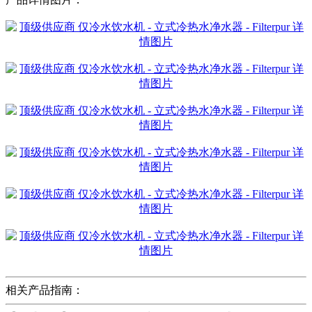
相关产品指南：