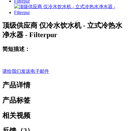
顶级供应商 仅冷水饮水机 - 立式冷热水
净水器 - Filterpur
简短描述：
请给我们发送电子邮件
产品详情
产品标签
相关视频
反馈（2）