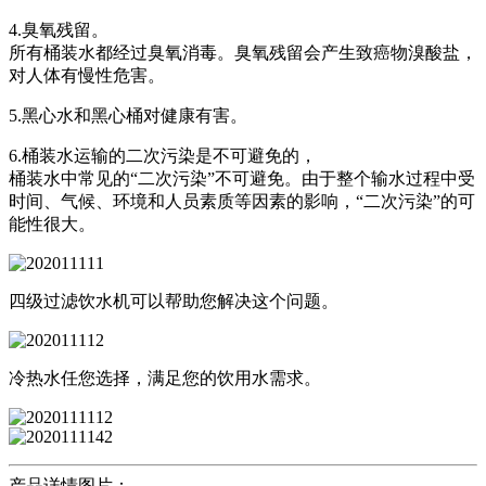
4.臭氧残留。
所有桶装水都经过臭氧消毒。臭氧残留会产生致癌物溴酸盐，
对人体有慢性危害。
5.黑心水和黑心桶对健康有害。
6.桶装水运输的二次污染是不可避免的，
桶装水中常见的“二次污染”不可避免。由于整个输水过程中受
时间、气候、环境和人员素质等因素的影响，“二次污染”的可
能性很大。
四级过滤饮水机可以帮助您解决这个问题。
冷热水任您选择，满足您的饮用水需求。
产品详情图片：