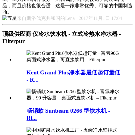
品，而且价格也很合适，这是一家非常优秀、可靠的中国制造
商。
来自斯洛伐克共和国的Lena - 2017年11月1日 17:04
顶级供应商 仅冷水饮水机 - 立式冷热水净水器 -
Filterpur
Kent Grand Plus净水器最低起订量低
- R...
畅销款 Sunbeam 0266 型饮水机 -
Ri...