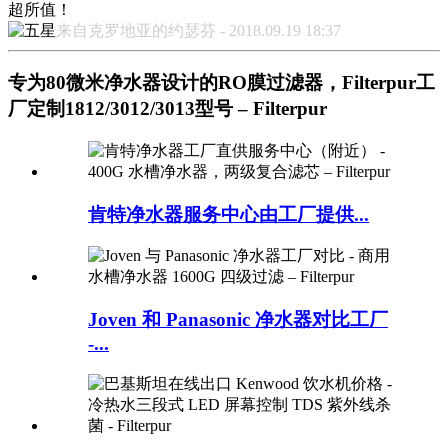
超所值！
来自克罗地亚的约瑟芬 - 2018.09.19 18:37
专为80微米净水器设计的RO膜过滤器，Filterpur工
厂定制1812/3012/3013型号 – Filterpur
肯特净水器服务中心由工厂提供...
Joven 和 Panasonic 净水器对比工厂
-...