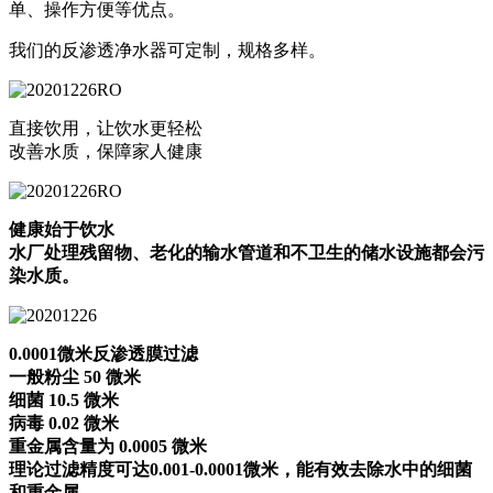
单、操作方便等优点。
我们的反渗透净水器可定制，规格多样。
直接饮用，让饮水更轻松
改善水质，保障家人健康
健康始于饮水
水厂处理残留物、老化的输水管道和不卫生的储水设施都会污
染水质。
0.0001微米反渗透膜过滤
一般粉尘 50 微米
细菌 10.5 微米
病毒 0.02 微米
重金属含量为 0.0005 微米
理论过滤精度可达0.001-0.0001微米，能有效去除水中的细菌
和重金属。