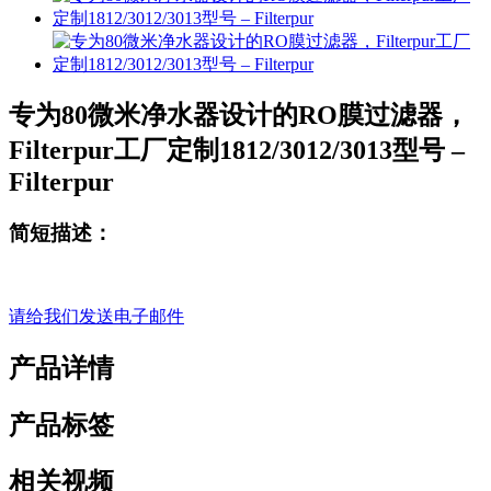
专为80微米净水器设计的RO膜过滤器，
Filterpur工厂定制1812/3012/3013型号 –
Filterpur
简短描述：
请给我们发送电子邮件
产品详情
产品标签
相关视频