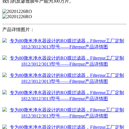
我们的反渗透膜年产能为300万片。
产品详情图片：