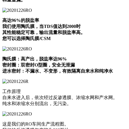
高达96%的脱盐率
我们使用陶氏膜，当TDS值达到2000时
其性能稳定可靠，输出流量和脱盐率高。
您可以选择陶氏膜/CSM
陶氏膜：高产出，脱盐率达96%
密封圈：双密封O型圈，安全无泄漏
进水密封：不漏水、不变形，有效隔离自来水和纯净水
工作原理
自来水进入后，依次经过反渗透膜、浓缩水网和产水网。
纯水和浓缩水分别流出，无污染。
这是我们的RO车间生产流程图。