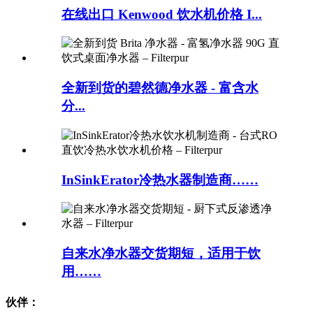
在线出口 Kenwood 饮水机价格 I...
全新到货的碧然德净水器 - 富含水
分...
InSinkErator冷热水器制造商……
自来水净水器交货期短，适用于饮
用……
伙伴：