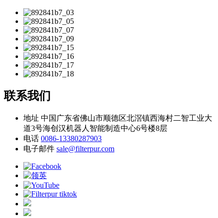
联系我们
地址
中国广东省佛山市顺德区北滘镇西海村二智工业大
道3号海创汉机器人智能制造中心6号楼8层
电话
0086-13380287903
电子邮件
sale@filterpur.com