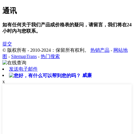
通讯
如有任何关于我们产品或价格表的疑问，请留言，我们将在24
小时内与您联系。
提交
© 版权所有 - 2010-2024：保留所有权利。
热销产品
-
网站地
图
-
SitemapTrans
-
热门搜索
发送电子邮件
威廉
x