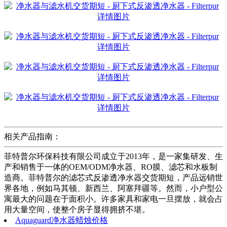
相关产品指南：
菲特普尔环保科技有限公司成立于2013年，是一家集研发、生
产和销售于一体的OEM/ODM净水器、RO膜、滤芯和水板制
造商。菲特普尔的滤芯式反渗透净水器交货期短，产品远销世
界各地，例如马其顿、新西兰、阿塞拜疆等。然而，小户型公
寓最大的问题在于面积小。许多家具和家电一旦摆放，就会占
用大量空间，使整个房子显得拥挤不堪。
Aquaguard净水器蜡烛价格