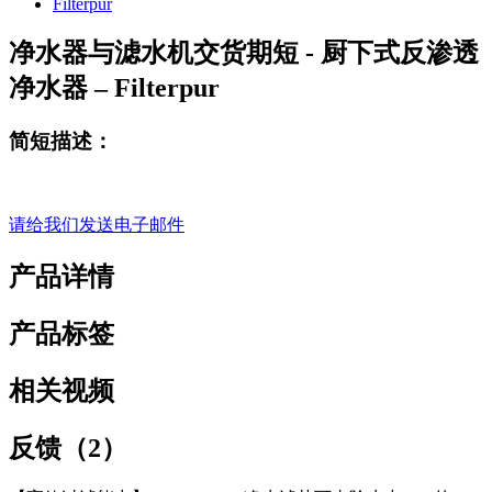
净水器与滤水机交货期短 - 厨下式反渗透
净水器 – Filterpur
简短描述：
请给我们发送电子邮件
产品详情
产品标签
相关视频
反馈（2）