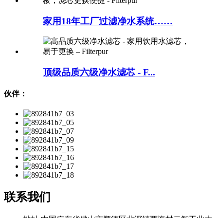
家用18年工厂过滤净水系统……
顶级品质六级净水滤芯 - F...
伙伴：
联系我们