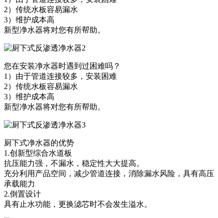
2）传统水板容易漏水
3）维护成本高
新型净水器将对您有所帮助。
您在安装净水器时遇到过困难吗？
1）由于管道连接较多，安装困难
2）传统水板容易漏水
3）维护成本高
新型净水器将对您有所帮助。
厨下式净水器的优势
1.创新型综合水道板
抗压能力强，不漏水，稳定性大大提高。
充分利用产品空间，减少管道连接，消除漏水风险，具有高压
承载能力
2.倒置设计
具有止水功能，更换滤芯时不会发生溢水。