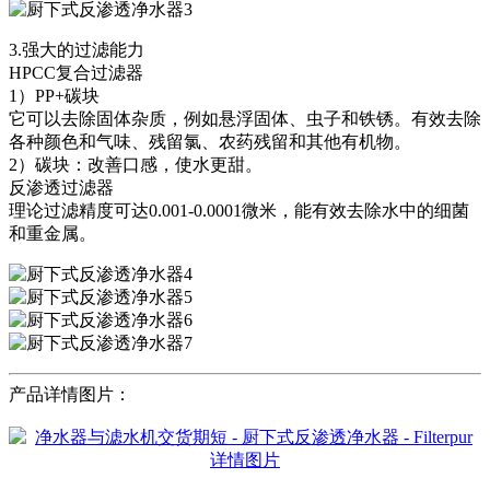
3.强大的过滤能力
HPCC复合过滤器
1）PP+碳块
它可以去除固体杂质，例如悬浮固体、虫子和铁锈。有效去除
各种颜色和气味、残留氯、农药残留和其他有机物。
2）碳块：改善口感，使水更甜。
反渗透过滤器
理论过滤精度可达0.001-0.0001微米，能有效去除水中的细菌
和重金属。
产品详情图片：