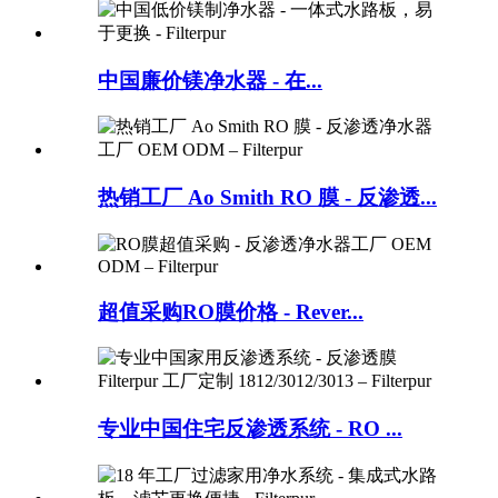
中国廉价镁净水器 - 在...
热销工厂 Ao Smith RO 膜 - 反渗透...
超值采购RO膜价格 - Rever...
专业中国住宅反渗透系统 - RO ...