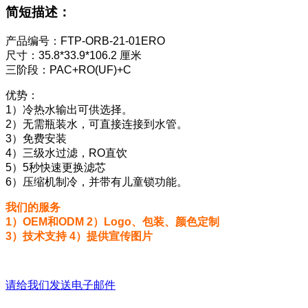
简短描述：
产品编号：FTP-ORB-21-01ERO
尺寸：35.8*33.9*106.2 厘米
三阶段：PAC+RO(UF)+C
优势：
1）冷热水输出可供选择。
2）无需瓶装水，可直接连接到水管。
3）免费安装
4）三级水过滤，RO直饮
5）5秒快速更换滤芯
6）压缩机制冷，并带有儿童锁功能。
我们的服务
1）OEM和ODM 2）Logo、包装、颜色定制
3）技术支持 4）提供宣传图片
请给我们发送电子邮件