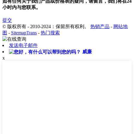
如有任何关于我们产品或价格表的疑问，请留言，我们将在24
小时内与您联系。
提交
© 版权所有 - 2010-2024：保留所有权利。
热销产品
-
网站地
图
-
SitemapTrans
-
热门搜索
发送电子邮件
威廉
x