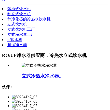
落地式饮水机
独立式饮水机
带净化器的冷热水饮水机
立式饮水机
立式饮水机工厂
立式净水器工厂
uf饮水机
超滤净水器
RO/UF净水器供应商，冷热水立式饮水机
立式冷热水净水器...
伙伴：