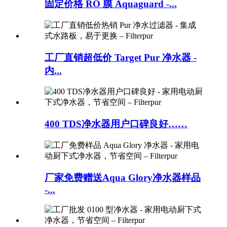
固定价格 RO 膜 Aquaguard -...
工厂直销超低价 Target Pur 净水器 -
内...
400 TDS净水器用户口碑良好……
厂家免费赠送Aqua Glory净水器样品
-...