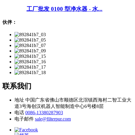
工厂批发 0100 型净水器 - 水...
伙伴：
联系我们
地址
中国广东省佛山市顺德区北滘镇西海村二智工业大
道3号海创汉机器人智能制造中心6号楼8层
电话
0086-13380287903
电子邮件
sale@filterpur.com