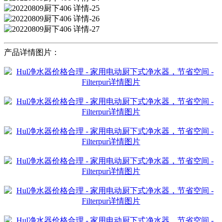
产品详情图片：