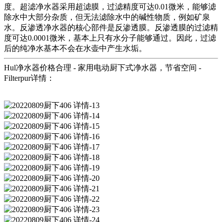
度。超滤净水器采用超滤膜，过滤精度可达0.01微米，能够滤
除水中大部分杂质，但无法滤除水中的碱性物质，例如矿泉
水。反渗透净水器的核心部件是反渗透膜。反渗透膜的过滤精
度可达0.0001微米，基本上只有水分子能够通过。因此，过滤
后的纯净水基本不会在水壶中产生水垢。
Hul净水器价格合理 - 家用电动厨下式净水器，节省空间 -
Filterpur详情：