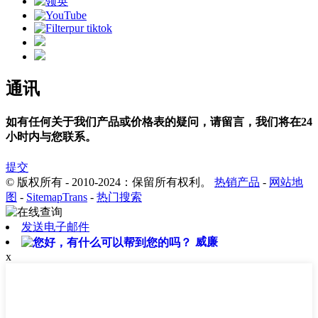
通讯
如有任何关于我们产品或价格表的疑问，请留言，我们将在24
小时内与您联系。
提交
© 版权所有 - 2010-2024：保留所有权利。
热销产品
-
网站地
图
-
SitemapTrans
-
热门搜索
发送电子邮件
威廉
x