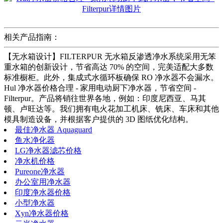
相关产品指南：
【无水箱设计】FILTERPUR 无水箱反渗透净水系统采用无笨
重水箱的创新设计，节省高达 70% 的空间，完美适配大多数
标准橱柜。此外，集成式水循环板确保 RO 净水器不会漏水。
Hul 净水器价格合理 - 家用电动厨下净水器，节省空间 -
Filterpur。产品将销往世界各地，例如：印度尼西亚、马其
顿、卢旺达等。我们拥有电火花加工机床、铣床、车床和其他
模具制造设备，并根据客户提供的 3D 图纸优化结构。
最佳净水器 Aquaguard
鱼水净化器
LG净水器滤芯价格
净水机价格
Pureone净水器
办公室用净水器
印度净水器价格
小型净水器
Xyn净水器价格