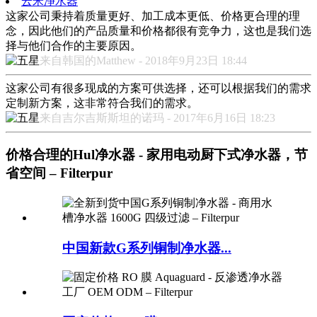
云米净水器
这家公司秉持着质量更好、加工成本更低、价格更合理的理
念，因此他们的产品质量和价格都很有竞争力，这也是我们选
择与他们合作的主要原因。
来自韩国的Matthew - 2018年9月23日 18:44
这家公司有很多现成的方案可供选择，还可以根据我们的需求
定制新方案，这非常符合我们的需求。
来自吉尔吉斯斯坦的诺玛 - 2017年6月16日 18:23
价格合理的Hul净水器 - 家用电动厨下式净水器，节
省空间 – Filterpur
中国新款G系列铜制净水器...