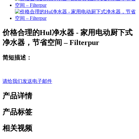
价格合理的Hul净水器 - 家用电动厨下式
净水器，节省空间 – Filterpur
简短描述：
请给我们发送电子邮件
产品详情
产品标签
相关视频