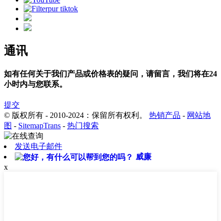
通讯
如有任何关于我们产品或价格表的疑问，请留言，我们将在24
小时内与您联系。
提交
© 版权所有 - 2010-2024：保留所有权利。
热销产品
-
网站地
图
-
SitemapTrans
-
热门搜索
发送电子邮件
威廉
x