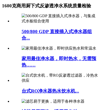
1600克商用厨下式反渗透净水系统质量检验
500/800 GDP 直接插入式净水器组
合...
家用最佳净水器，即时热水，无需预
热……
台式RO净水器热水饮水机...