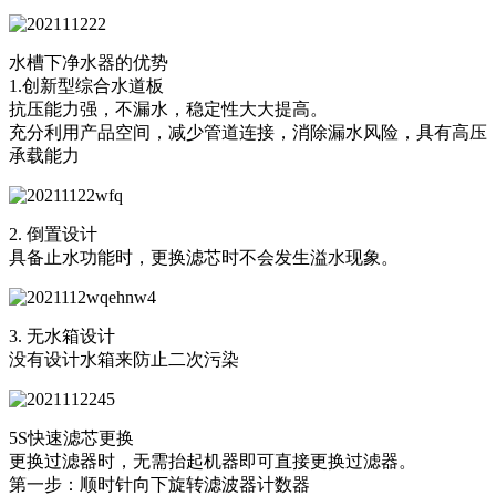
水槽下净水器的优势
1.创新型综合水道板
抗压能力强，不漏水，稳定性大大提高。
充分利用产品空间，减少管道连接，消除漏水风险，具有高压
承载能力
2. 倒置设计
具备止水功能时，更换滤芯时不会发生溢水现象。
3. 无水箱设计
没有设计水箱来防止二次污染
5S快速滤芯更换
更换过滤器时，无需抬起机器即可直接更换过滤器。
第一步：顺时针向下旋转滤波器计数器