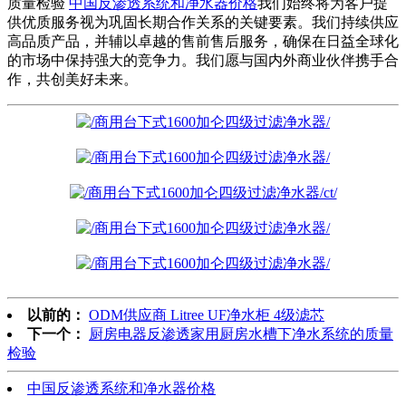
质量检验
中国反渗透系统和净水器价格
我们始终将为客户提
供优质服务视为巩固长期合作关系的关键要素。我们持续供应
高品质产品，并辅以卓越的售前售后服务，确保在日益全球化
的市场中保持强大的竞争力。我们愿与国内外商业伙伴携手合
作，共创美好未来。
以前的：
ODM供应商 Litree UF净水柜 4级滤芯
下一个：
厨房电器反渗透家用厨房水槽下净水系统的质量
检验
中国反渗透系统和净水器价格