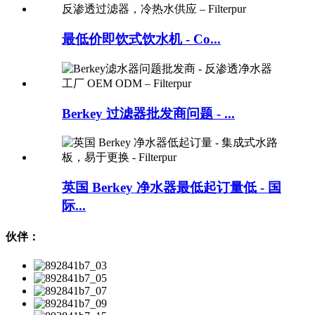
最低价即饮式饮水机 - Co...
Berkey 过滤器批发商问题 - ...
英国 Berkey 净水器最低起订量低 - 国
际...
伙伴：