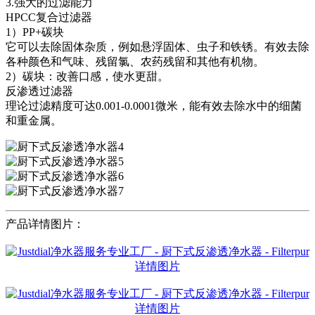
3.强大的过滤能力
HPCC复合过滤器
1）PP+碳块
它可以去除固体杂质，例如悬浮固体、虫子和铁锈。有效去除
各种颜色和气味、残留氯、农药残留和其他有机物。
2）碳块：改善口感，使水更甜。
反渗透过滤器
理论过滤精度可达0.001-0.0001微米，能有效去除水中的细菌
和重金属。
产品详情图片：