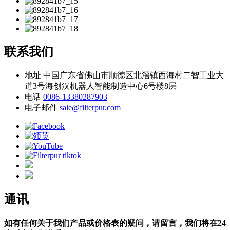
联系我们
地址
中国广东省佛山市顺德区北滘镇西海村二智工业大
道3号海创汉机器人智能制造中心6号楼8层
电话
0086-13380287903
电子邮件
sale@filterpur.com
通讯
如有任何关于我们产品或价格表的疑问，请留言，我们将在24