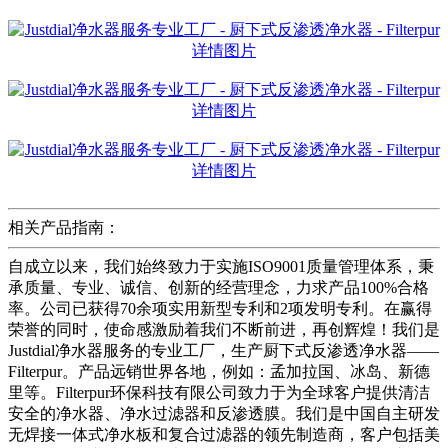
相关产品指南：
自成立以来，我们始终致力于实施ISO9001质量管理体系，秉
承质量、专业、诚信、创新的经营理念，力求产品100%合格
率。公司已获得70余项实用新型专利和2项发明专利。在赢得
荣誉的同时，使命感激励着我们不断前进，再创辉煌！我们是
Justdial净水器服务的专业工厂，生产厨下式反渗透净水器——
Filterpur。产品远销世界各地，例如：孟加拉国、冰岛、新德
里等。Filterpur环保科技有限公司致力于为全球客户提供清洁
安全的净水器、净水过滤器和反渗透膜。我们是中国自主研发
无焊接一体式净水板和复合过滤器的领先制造商，客户包括美