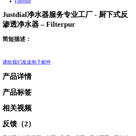
Justdial净水器服务专业工厂 - 厨下式反
渗透净水器 – Filterpur
简短描述：
请给我们发送电子邮件
产品详情
产品标签
相关视频
反馈（2）