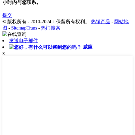
小时内与您联系。
提交
© 版权所有 - 2010-2024：保留所有权利。
热销产品
-
网站地
图
-
SitemapTrans
-
热门搜索
发送电子邮件
威廉
x