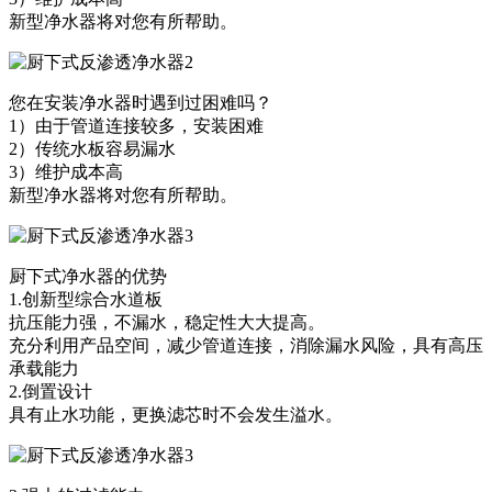
新型净水器将对您有所帮助。
您在安装净水器时遇到过困难吗？
1）由于管道连接较多，安装困难
2）传统水板容易漏水
3）维护成本高
新型净水器将对您有所帮助。
厨下式净水器的优势
1.创新型综合水道板
抗压能力强，不漏水，稳定性大大提高。
充分利用产品空间，减少管道连接，消除漏水风险，具有高压
承载能力
2.倒置设计
具有止水功能，更换滤芯时不会发生溢水。