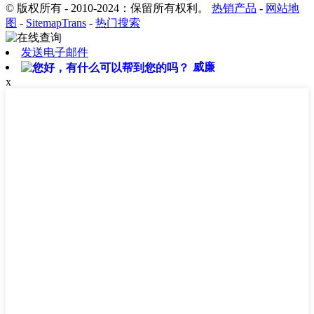
© 版权所有 - 2010-2024：保留所有权利。
热销产品
-
网站地
图
-
SitemapTrans
-
热门搜索
发送电子邮件
威廉
x