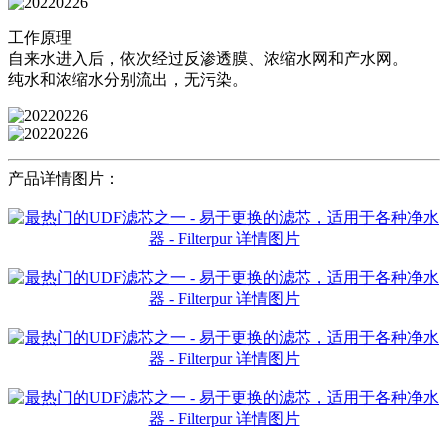
工作原理
自来水进入后，依次经过反渗透膜、浓缩水网和产水网。
纯水和浓缩水分别流出，无污染。
产品详情图片：