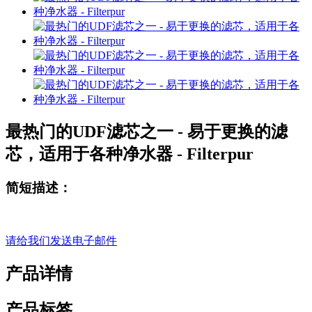
最热门的UDF滤芯之一 - 易于更换的滤
芯，适用于各种净水器 - Filterpur
简短描述：
请给我们发送电子邮件
产品详情
产品标签