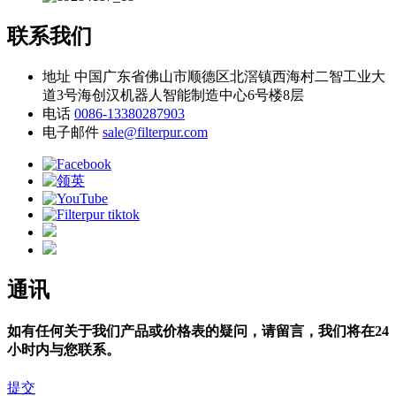
联系我们
地址
中国广东省佛山市顺德区北滘镇西海村二智工业大
道3号海创汉机器人智能制造中心6号楼8层
电话
0086-13380287903
电子邮件
sale@filterpur.com
通讯
如有任何关于我们产品或价格表的疑问，请留言，我们将在24
小时内与您联系。
提交