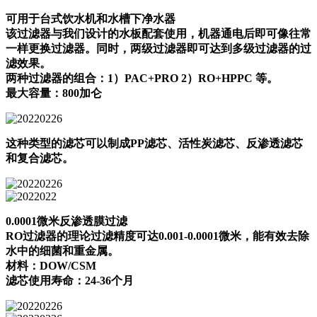
可用于台式饮水机和水槽下净水器
该过滤器与我们设计的水板配套使用，机器通电后即可像往常
一样更换过滤器。同时，两级过滤器即可达到多级过滤器的过
滤效果。
两种过滤器的组合：1）PAC+PRO 2）RO+HPPC 等。
最大容量：800加仑
这种类型的滤芯可以制成PP滤芯、活性炭滤芯、反渗透滤芯
和复合滤芯。
0.0001微米反渗透膜过滤
RO过滤器的理论过滤精度可达0.001-0.0001微米，能有效去除
水中的细菌和重金属。
材料：DOW/CSM
滤芯使用寿命：24-36个月