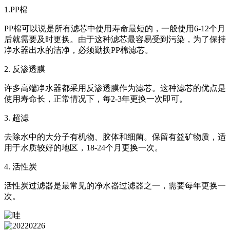
1.PP棉
PP棉可以说是所有滤芯中使用寿命最短的，一般使用6-12个月
后就需要及时更换。由于这种滤芯最容易受到污染，为了保持
净水器出水的洁净，必须勤换PP棉滤芯。
2. 反渗透膜
许多高端净水器都采用反渗透膜作为滤芯。这种滤芯的优点是
使用寿命长，正常情况下，每2-3年更换一次即可。
3. 超滤
去除水中的大分子有机物、胶体和细菌。保留有益矿物质，适
用于水质较好的地区，18-24个月更换一次。
4. 活性炭
活性炭过滤器是最常见的净水器过滤器之一，需要每年更换一
次。