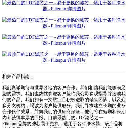
相关产品指南：
我们真诚期待与世界各地的客户合作。我们相信我们能够满足
您的需求。我们也热忱欢迎客户莅临我公司参观指导并选购我
们的产品。我们拥有一支敬业且积极进取的销售团队，以及众
多分支机构，竭诚为客户提供服务。我们寻求建立长期的业务
合作伙伴关系，并向我们的供应商保证，他们将在短期和长期
内都获得丰厚的回报。目前最热门的UDF滤芯之一——
Filterpur品牌的滤芯易于更换，适用于各种净水器。该产品将