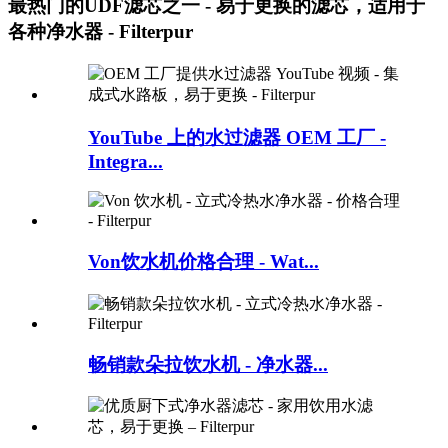
最热门的UDF滤芯之一 - 易于更换的滤芯，适用于
各种净水器 - Filterpur
YouTube 上的水过滤器 OEM 工厂 -
Integra...
Von饮水机价格合理 - Wat...
畅销款朵拉饮水机 - 净水器...