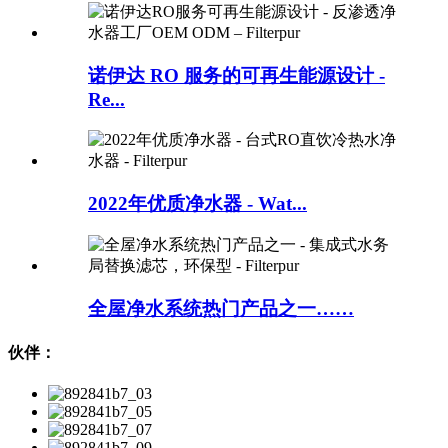
诺伊达 RO 服务的可再生能源设计 -
Re...
2022年优质净水器 - Wat...
全屋净水系统热门产品之一……
伙伴：