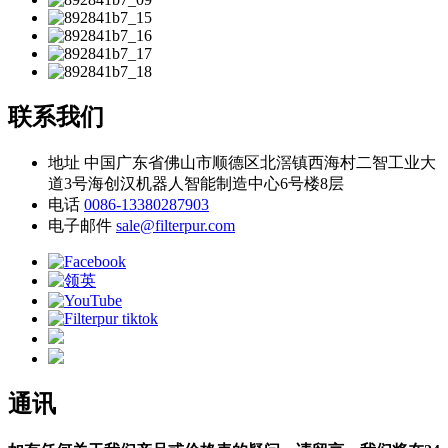
联系我们
地址
中国广东省佛山市顺德区北滘镇西海村二智工业大
道3号海创汉机器人智能制造中心6号楼8层
电话
0086-13380287903
电子邮件
sale@filterpur.com
通讯