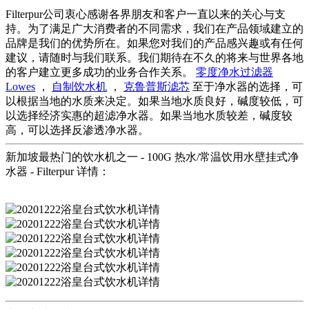
Filterpur公司衷心感谢各界朋友和客户一直以来的关心与支
持。为了满足广大消费者的不同需求，我们在产品领域建立的
品牌是我们的优势所在。如果您对我们的产品感兴趣或有任何
建议，请随时与我们联系。我们期待在不久的将来与世界各地
的客户建立更多成功的业务合作关系。
零度净水过滤器
Lowes
，
自制饮水机
，
克鲁普斯滤芯
至于净水器的选择，可
以根据当地的水质来决定。如果当地水质良好，碱度较低，可
以选择经济实惠的超滤净水器。如果当地水质较差，碱度较
高，可以选择反渗透净水器。
新加坡最热门的饮水机之一 - 100G 热水/常温饮用水壁挂式净
水器 - Filterpur 详情：