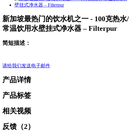
新加坡最热门的饮水机之一 - 100克热水/
常温饮用水壁挂式净水器 – Filterpur
简短描述：
请给我们发送电子邮件
产品详情
产品标签
相关视频
反馈（2）