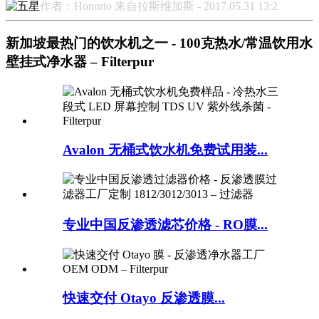
作者：Honorio 来自拉斯维加斯 - 2017.05.31 13:2
新加坡最热门的饮水机之一 - 100克热水/常温饮用水
壁挂式净水器 – Filterpur
Avalon 无桶式饮水机免费试用装...
专业中国反渗透滤芯价格 - RO膜...
快速交付 Otayo 反渗透膜...