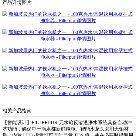
产品详情图片：
相关产品指南：
【智能设计】FILTERPUR 无水箱反渗透净水系统具备自动冲
洗功能，确保每一滴水都新鲜纯净。智能水龙头采用无铅材
质，内置 LED 指示灯可实时显示 TDS 值，并在必要时提醒用