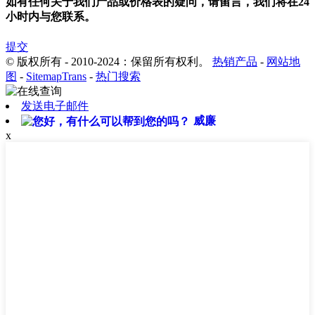
如有任何关于我们产品或价格表的疑问，请留言，我们将在24
小时内与您联系。
提交
© 版权所有 - 2010-2024：保留所有权利。
热销产品
-
网站地
图
-
SitemapTrans
-
热门搜索
发送电子邮件
威廉
x