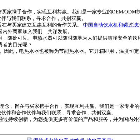
在与买家携手合作，实现互利共赢。我们是一家专业的OEM/ODM
作伙伴与我们联系，寻求合作，共创双赢。
旨在与买家建立互惠互利的合作关系。
中国自动饮水机和碳过滤
国内外商家加入我们，共谋发展。
用，随处可见。电热水器可以随时随地为人们提供洁净安全的饮
费者的目光呢？
水。因此，电热水器也被称为节能热水器。它开箱即用，温度恒
的理念，旨在与买家携手合作，实现互利共赢。我们是一家专业的O
商业伙伴和合作伙伴与我们联系，寻求合作，共创双赢。
通过持续创新，为您提供更多有价值的产品和服务，并为国内外