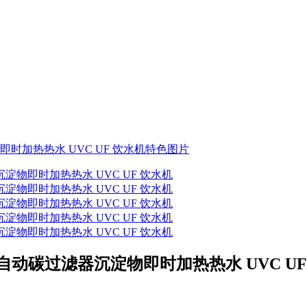
M 自动碳过滤器沉淀物即时加热热水 UVC UF