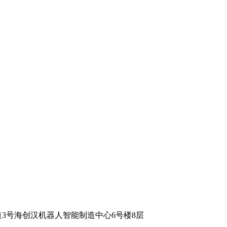
3号海创汉机器人智能制造中心6号楼8层