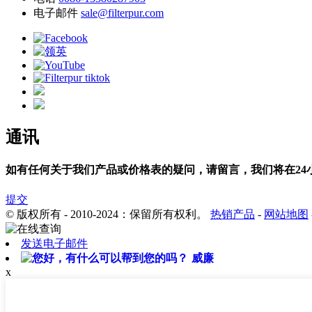
电子邮件
sale@filterpur.com
通讯
如有任何关于我们产品或价格表的疑问，请留言，我们将在24
提交
© 版权所有 - 2010-2024：保留所有权利。
热销产品
-
网站地图
发送电子邮件
威廉
x