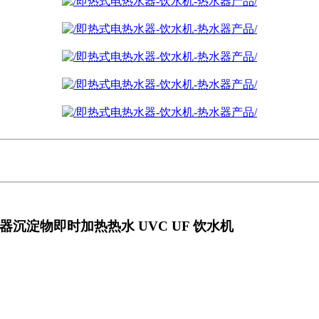
滤器沉淀物即时加热热水 UVC UF 饮水机