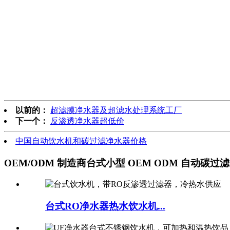
以前的：
超滤膜净水器及超滤水处理系统工厂
下一个：
反渗透净水器超低价
中国自动饮水机和碳过滤净水器价格
OEM/ODM 制造商台式小型 OEM ODM 自动碳过
台式RO净水器热水饮水机...