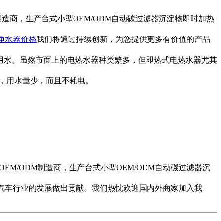
制造商，生产台式小型OEM/ODM自动碳过滤器沉淀物即时加热
净水器价格
我们将通过持续创新，为您提供更多有价值的产品
用水。虽然市面上的电热水器种类繁多，但即热式电热水器尤其
定，用水量少，而且不耗电。
EM/ODM制造商，生产台式小型OEM/ODM自动碳过滤器沉
汽车行业的发展做出贡献。我们热忱欢迎国内外商家加入我