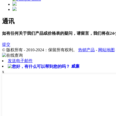
通讯
如有任何关于我们产品或价格表的疑问，请留言，我们将在24
提交
© 版权所有 - 2010-2024：保留所有权利。
热销产品
-
网站地图
发送电子邮件
威廉
x