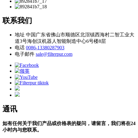
联系我们
地址
中国广东省佛山市顺德区北滘镇西海村二智工业大
道3号海创汉机器人智能制造中心6号楼8层
电话
0086-13380287903
电子邮件
sale@filterpur.com
通讯
如有任何关于我们产品或价格表的疑问，请留言，我们将在24
小时内与您联系。