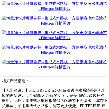
相关产品指南：
【无水箱设计】FILTERPUR 无水箱反渗透净水系统采用无水
箱的创新设计，节省高达 70% 的空间，完美适配大多数标准
橱柜。此外，集成式水循环板确保 RO 滤芯不会漏水。滤芯种
类丰富，采用集成式水路板，滤芯更换便捷。FILTERPUR 产