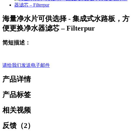
海量净水片可供选择 - 集成式水路板，方
便更换净水器滤芯 – Filterpur
简短描述：
请给我们发送电子邮件
产品详情
产品标签
相关视频
反馈（2）