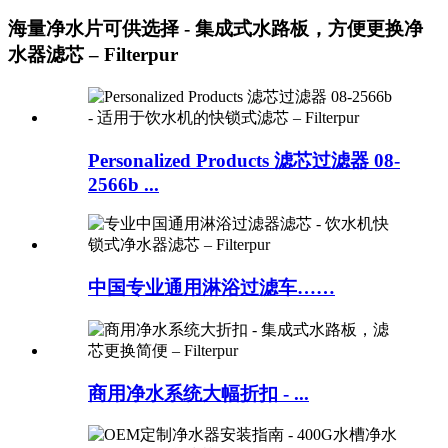
海量净水片可供选择 - 集成式水路板，方便更换净
水器滤芯 – Filterpur
Personalized Products 滤芯过滤器 08-
2566b ...
中国专业通用淋浴过滤车……
商用净水系统大幅折扣 - ...