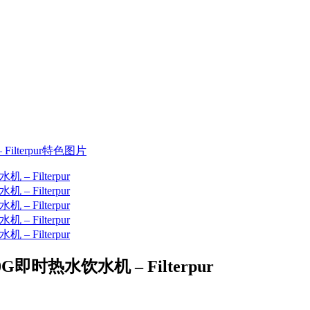
即时热水饮水机 – Filterpur