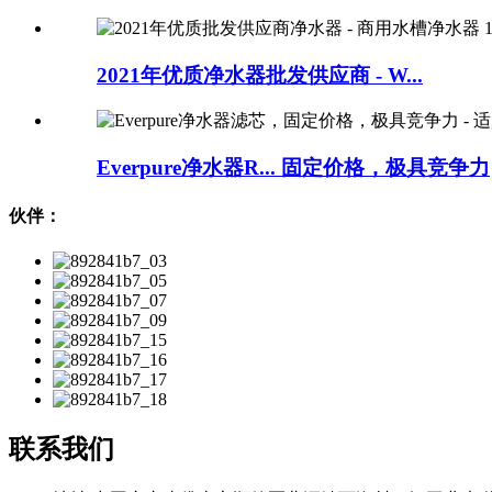
2021年优质净水器批发供应商 - W...
Everpure净水器R... 固定价格，极具竞争力
伙伴：
联系我们