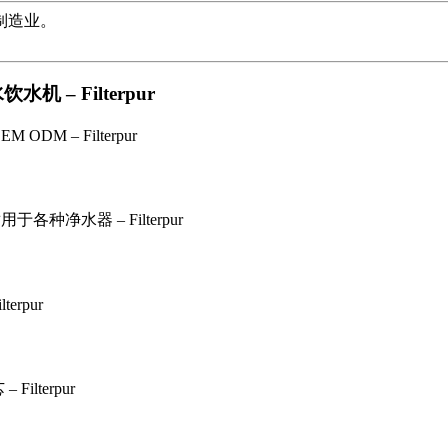
制造业。
 – Filterpur