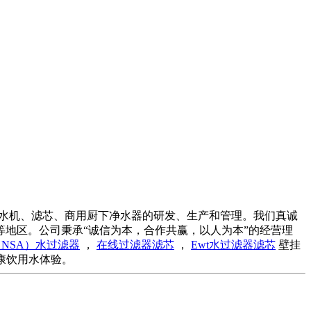
饮水机、滤芯、商用厨下净水器的研发、生产和管理。我们真诚
地区。公司秉承“诚信为本，合作共赢，以人为本”的经营理
NSA）水过滤器
，
在线过滤器滤芯
，
Ewt水过滤器滤芯
壁挂
康饮用水体验。