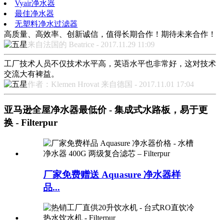
Vyair净水器
最佳净水器
无塑料净水过滤器
高质量、高效率、创新诚信，值得长期合作！期待未来合作！
来自法国的 Beatrice - 2017.11.29 11:09
工厂技术人员不仅技术水平高，英语水平也非常好，这对技术
交流大有裨益。
作者：Klemen Hrovat 来自德国 - 2017.11.01 17:04
亚马逊全屋净水器最低价 - 集成式水路板，易于更
换 - Filterpur
厂家免费赠送 Aquasure 净水器样
品...