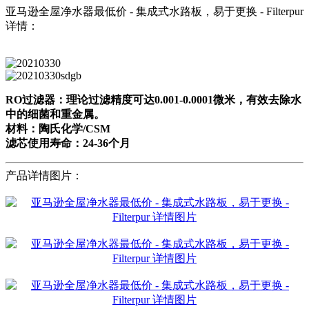
亚马逊全屋净水器最低价 - 集成式水路板，易于更换 - Filterpur
详情：
RO过滤器：理论过滤精度可达0.001-0.0001微米，有效去除水
中的细菌和重金属。
材料：陶氏化学/CSM
滤芯使用寿命：24-36个月
产品详情图片：