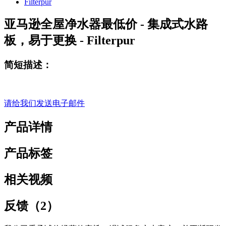
亚马逊全屋净水器最低价 - 集成式水路
板，易于更换 - Filterpur
简短描述：
请给我们发送电子邮件
产品详情
产品标签
相关视频
反馈（2）