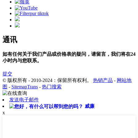
通讯
如有任何关于我们产品或价格表的疑问，请留言，我们将在24
小时内与您联系。
提交
© 版权所有 - 2010-2024：保留所有权利。
热销产品
-
网站地
图
-
SitemapTrans
-
热门搜索
发送电子邮件
威廉
x