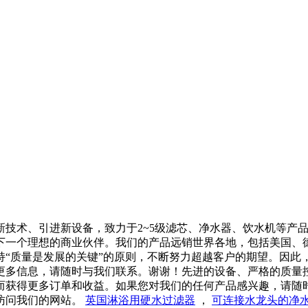
新技术、引进新设备，致力于2~5级滤芯、净水器、饮水机等产
下一个理想的商业伙伴。我们的产品远销世界各地，包括美国、
持“质量是发展的关键”的原则，不断努力超越客户的期望。因此
更多信息，请随时与我们联系。谢谢！先进的设备、严格的质量
而获得更多订单和收益。如果您对我们的任何产品感兴趣，请随
访问我们的网站。
英国淋浴用硬水过滤器
，
可连接水龙头的净