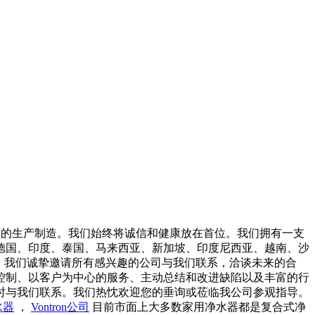
品的生产制造。我们始终将诚信和健康放在首位。我们拥有一支
德国、印度、泰国、马来西亚、新加坡、印度尼西亚、越南、沙
，我们诚挚邀请所有感兴趣的公司与我们联系，洽谈未来的合
控制、以客户为中心的服务、主动总结和改进缺陷以及丰富的行
时与我们联系。我们热忱欢迎您的垂询或莅临我公司参观指导。
水器
，
Vontron公司
目前市面上大多数家用净水器都是复合式净