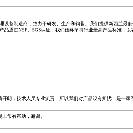
设备制造商，致力于研发、生产和销售。我们提供新西兰最低价的RO膜——
等。产品通过NSF、SGS认证，我们始终坚持行业最高产品标准
情开朗，技术人员专业负责，所以我们对产品没有担忧，是一家
易非常有帮助，谢谢。