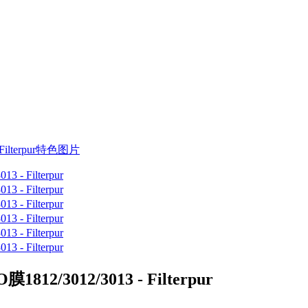
2/3012/3013 - Filterpur