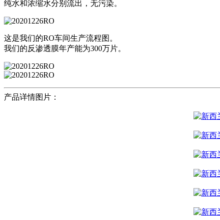
纯水和浓缩水分别流出，无污染。
这是我们的RO车间生产流程图。
我们的反渗透膜年产能为300万片。
产品详情图片：