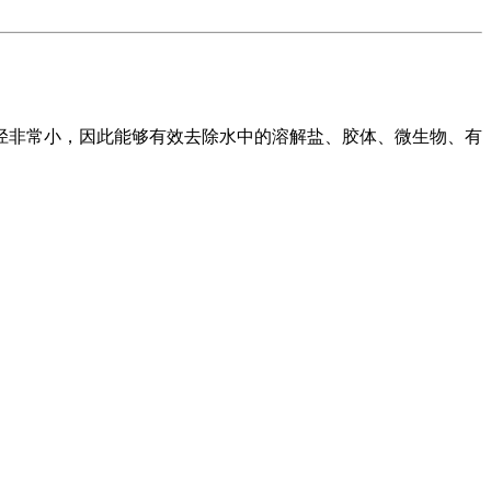
径非常小，因此能够有效去除水中的溶解盐、胶体、微生物、有