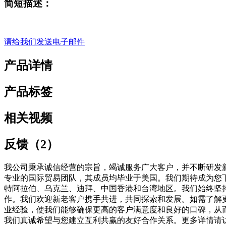
简短描述：
请给我们发送电子邮件
产品详情
产品标签
相关视频
反馈（2）
我公司秉承诚信经营的宗旨，竭诚服务广大客户，并不断研发
专业的国际贸易团队，其成员均毕业于美国。我们期待成为您
特阿拉伯、乌克兰、迪拜、中国香港和台湾地区。我们始终坚
作。我们欢迎新老客户携手共进，共同探索和发展。如需了解
业经验，使我们能够确保更高的客户满意度和良好的口碑，从
我们真诚希望与您建立互利共赢的友好合作关系。更多详情请