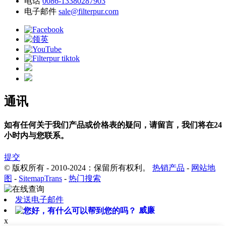
电话
0086-13380287903
电子邮件
sale@filterpur.com
通讯
如有任何关于我们产品或价格表的疑问，请留言，我们将在24
小时内与您联系。
提交
© 版权所有 - 2010-2024：保留所有权利。
热销产品
-
网站地
图
-
SitemapTrans
-
热门搜索
发送电子邮件
威廉
x