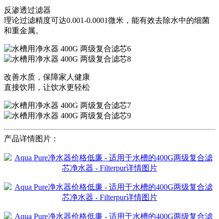
反渗透过滤器
理论过滤精度可达0.001-0.0001微米，能有效去除水中的细菌
和重金属。
改善水质，保障家人健康
直接饮用，让饮水更轻松
产品详情图片：