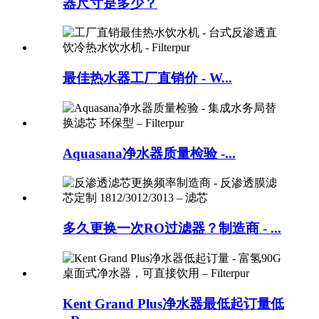
器尺寸是多少？
最佳热水器工厂直销价 - W...
Aquasana净水器质量检验 -...
多久更换一次RO过滤器？制造商 - ...
Kent Grand Plus净水器最低起订量低