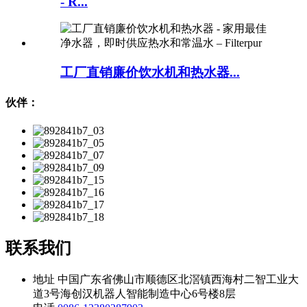
- R...
工厂直销廉价饮水机和热水器...
伙伴：
联系我们
地址
中国广东省佛山市顺德区北滘镇西海村二智工业大
道3号海创汉机器人智能制造中心6号楼8层