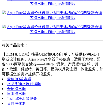
相关产品指南：
【OEM & ODM】接受OEM和ODM订单，可提供各种logo印
刷或设计服务。Aqua Pure净水器价格低廉，适用于水槽，配
备400G两级复合滤芯——Filterpur品牌。产品远销全球，例
如：欧洲、科威特、英国等。提供模具及注塑一体化服务，并
可根据您的需求提供开模服务。
最佳RO净水器
水龙头净水器过滤器
全球净水器
日本净水器
Justdial净水器服务
肯特净化器