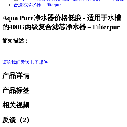
Aqua Pure净水器价格低廉 - 适用于水槽
的400G两级复合滤芯净水器 – Filterpur
简短描述：
请给我们发送电子邮件
产品详情
产品标签
相关视频
反馈（2）