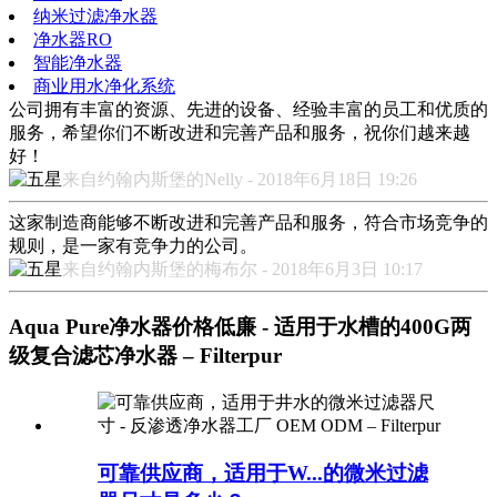
纳米过滤净水器
净水器RO
智能净水器
商业用水净化系统
公司拥有丰富的资源、先进的设备、经验丰富的员工和优质的
服务，希望你们不断改进和完善产品和服务，祝你们越来越
好！
来自约翰内斯堡的Nelly - 2018年6月18日 19:26
这家制造商能够不断改进和完善产品和服务，符合市场竞争的
规则，是一家有竞争力的公司。
来自约翰内斯堡的梅布尔 - 2018年6月3日 10:17
Aqua Pure净水器价格低廉 - 适用于水槽的400G两
级复合滤芯净水器 – Filterpur
可靠供应商，适用于W...的微米过滤