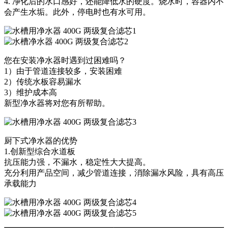
4. 净化后的水口感好，还能降低水的硬度。烧水时，容器内不
会产生水垢。此外，停电时也有水可用。
您在安装净水器时遇到过困难吗？
1）由于管道连接较多，安装困难
2）传统水板容易漏水
3）维护成本高
新型净水器将对您有所帮助。
厨下式净水器的优势
1.创新型综合水道板
抗压能力强，不漏水，稳定性大大提高。
充分利用产品空间，减少管道连接，消除漏水风险，具有高压
承载能力