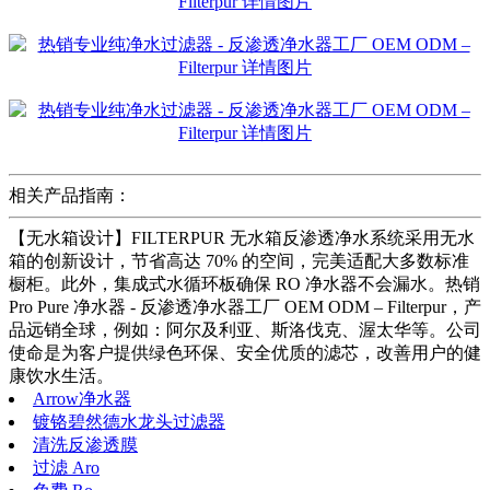
相关产品指南：
【无水箱设计】FILTERPUR 无水箱反渗透净水系统采用无水
箱的创新设计，节省高达 70% 的空间，完美适配大多数标准
橱柜。此外，集成式水循环板确保 RO 净水器不会漏水。热销
Pro Pure 净水器 - 反渗透净水器工厂 OEM ODM – Filterpur，产
品远销全球，例如：阿尔及利亚、斯洛伐克、渥太华等。公司
使命是为客户提供绿色环保、安全优质的滤芯，改善用户的健
康饮水生活。
Arrow净水器
镀铬碧然德水龙头过滤器
清洗反渗透膜
过滤 Aro