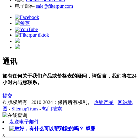
电子邮件
sale@filterpur.com
通讯
如有任何关于我们产品或价格表的疑问，请留言，我们将在24
小时内与您联系。
提交
© 版权所有 - 2010-2024：保留所有权利。
热销产品
-
网站地
图
-
SitemapTrans
-
热门搜索
发送电子邮件
威廉
x