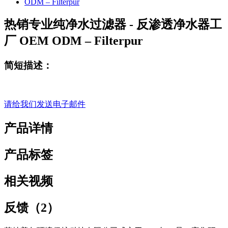
热销专业纯净水过滤器 - 反渗透净水器工
厂 OEM ODM – Filterpur
简短描述：
请给我们发送电子邮件
产品详情
产品标签
相关视频
反馈（2）