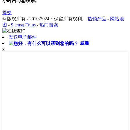
小时内与您联系。
提交
© 版权所有 - 2010-2024：保留所有权利。
热销产品
-
网站地
图
-
SitemapTrans
-
热门搜索
发送电子邮件
威廉
x