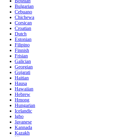
Bosnian
Bulgarian
Cebuano
Chichewa
Corsican
Croatian
Dutch
Estonian
Filipino
Finnish
Frisian
Galician
Georgian
Gujarati
Haitian
Hausa
Hawaiian
Hebrew
Hmong
Hungarian
Icelandic
Igbo
Javanese
Kannada
Kazakh