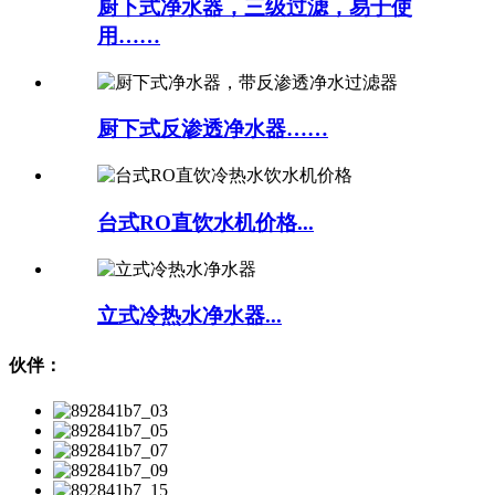
厨下式净水器，三级过滤，易于使
用……
厨下式反渗透净水器……
台式RO直饮水机价格...
立式冷热水净水器...
伙伴：