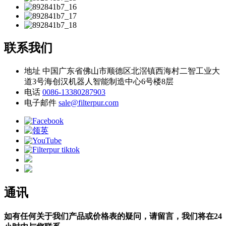
联系我们
地址
中国广东省佛山市顺德区北滘镇西海村二智工业大
道3号海创汉机器人智能制造中心6号楼8层
电话
0086-13380287903
电子邮件
sale@filterpur.com
通讯
如有任何关于我们产品或价格表的疑问，请留言，我们将在24