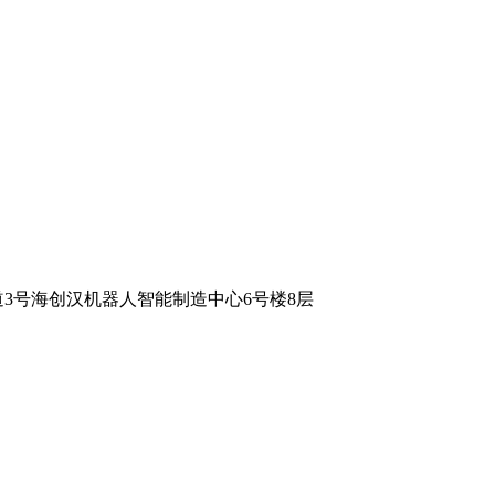
3号海创汉机器人智能制造中心6号楼8层