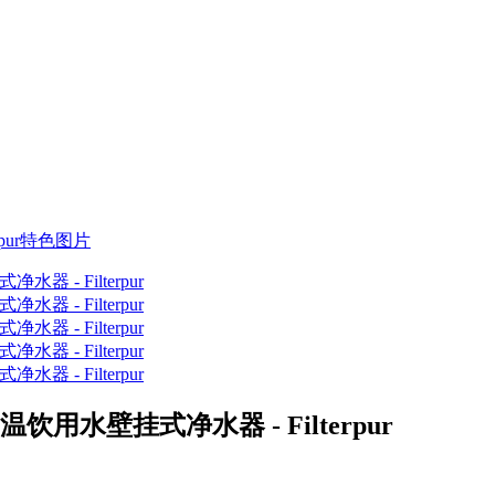
温饮用水壁挂式净水器 - Filterpur