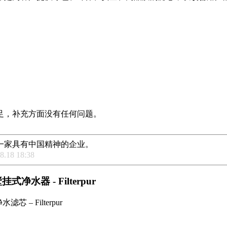
足，补充方面没有任何问题。
一家具有中国精神的企业。
18 18:38
净水器 - Filterpur