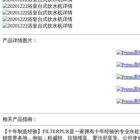
产品详情图片：
相关产品指南：
【十年制造经验】FILTERPUR是一家拥有十年经验的专业水处理设
销世界各地，例如：科威特、拉脱维亚、爱沙尼亚等。公司使