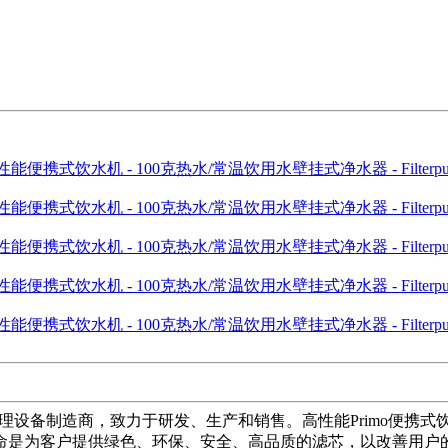
备制造商，致力于研发、生产和销售。高性能Primo便携式饮水机 - 1
命是为客户提供绿色、环保、安全、高品质的滤芯，以改善用户