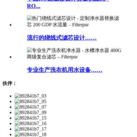
RO...
流行的绕线式滤芯设计……
专业生产洗衣机用水设备……
伙伴：