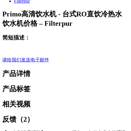
Primo高清饮水机 - 台式RO直饮冷热水
饮水机价格 – Filterpur
简短描述：
请给我们发送电子邮件
产品详情
产品标签
相关视频
反馈（2）