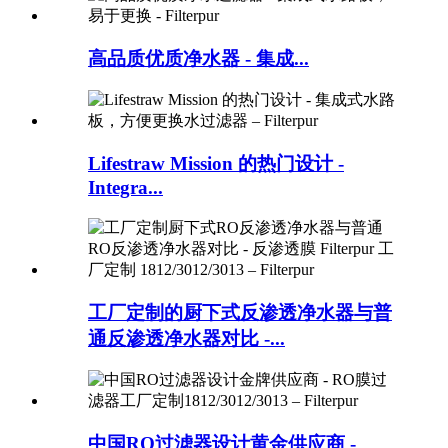
高品质优质净水器 - 集成...
Lifestraw Mission 的热门设计 -
Integra...
工厂定制的厨下式反渗透净水器与普
通反渗透净水器对比 -...
中国RO过滤器设计黄金供应商 -