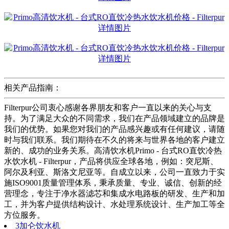
相关产品指南：
Filterpur公司衷心感谢各界朋友和客户一直以来的关心与支
持。为了满足大众的不同需求，我们在产品领域建立的品牌是
我们的优势。如果您对我们的产品感兴趣或有任何建议，请随
时与我们联系。我们期待在不久的将来与世界各地的客户建立
新的、成功的业务关系。高清饮水机Primo - 台式RO直饮冷热
水饮水机 - Filterpur，产品将供应全球各地，例如：突尼斯、
阿尔及利亚、斯洛文尼亚等。自成立以来，公司一直致力于实
施ISO9001质量管理体系，秉承质量、专业、诚信、创新的经
营理念，专注于净水器滤芯和集成水电路板的研发、生产和加
工，并为客户提供结构设计、水处理系统设计、生产加工等全
方位服务。
3加仑饮水机