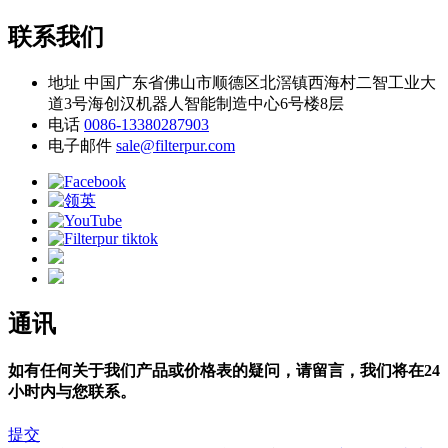
联系我们
地址
中国广东省佛山市顺德区北滘镇西海村二智工业大
道3号海创汉机器人智能制造中心6号楼8层
电话
0086-13380287903
电子邮件
sale@filterpur.com
通讯
如有任何关于我们产品或价格表的疑问，请留言，我们将在24
小时内与您联系。
提交