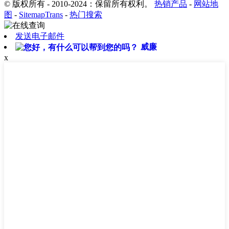
© 版权所有 - 2010-2024：保留所有权利。
热销产品
-
网站地
图
-
SitemapTrans
-
热门搜索
发送电子邮件
威廉
x