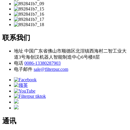
联系我们
地址
中国广东省佛山市顺德区北滘镇西海村二智工业大
道3号海创汉机器人智能制造中心6号楼8层
电话
0086-13380287903
电子邮件
sale@filterpur.com
通讯