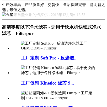
生产效率高，产品质量好，交货快，售后保障完善，是明智之
选，最佳之选。
来自圭亚那的卡罗尔 - 2018年12月5日 13:53
高清零度以下净水滤芯 - 适用于饮水机快锁式净水
滤芯 – Filterpur
工厂定制 Soft Pro - 反渗透...
工厂促销 Kinetico 滤芯 9...