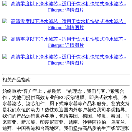
相关产品指南：
始终秉承“客户至上，品质第一”的理念，我们与客户紧密合
作，为他们提供高效专业的RO反渗透膜、即热式饮水机、净
水器滤芯、滤芯组件、厨下式净水器等产品和服务。您的支持
是我们永恒的动力！热忱欢迎国内外客户莅临我司参观指导。
我们的产品远销世界各地，包括美国、德国、印度、泰国、马
来西亚、新加坡、印度尼西亚、越南、沙特阿拉伯、乌克兰、
迪拜、中国香港和台湾地区。我们坚持高品质的生产线管理和