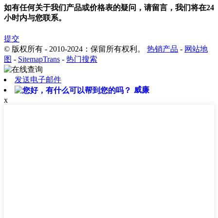
如有任何关于我们产品或价格表的疑问，请留言，我们将在24
小时内与您联系。
提交
© 版权所有 - 2010-2024：保留所有权利。
热销产品
-
网站地
图
-
SitemapTrans
-
热门搜索
发送电子邮件
威廉
x