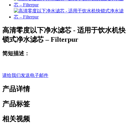
高清零度以下净水滤芯 - 适用于饮水机快
锁式净水滤芯 – Filterpur
简短描述：
请给我们发送电子邮件
产品详情
产品标签
相关视频