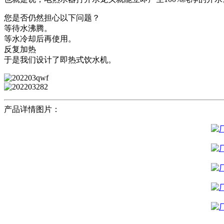
您是否仍然担心以下问题？
等待水沸腾。
等水冷却后再使用。
反复加热
于是我们设计了即热式饮水机。
产品详情图片：