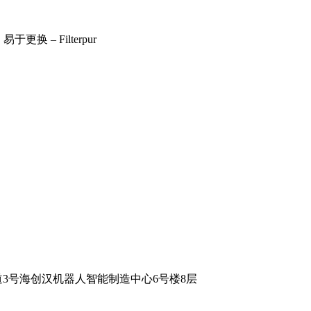
3号海创汉机器人智能制造中心6号楼8层