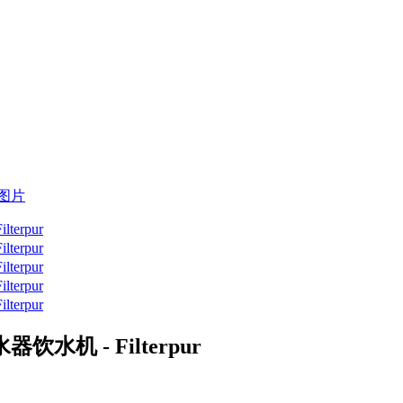
机 - Filterpur