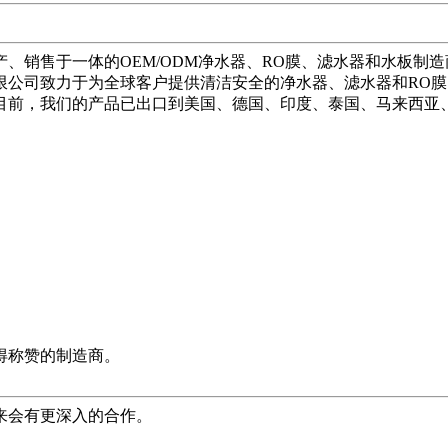
产、销售于一体的OEM/ODM净水器、RO膜、滤水器和水板
限公司致力于为全球客户提供清洁安全的净水器、滤水器和RO
目前，我们的产品已出口到美国、德国、印度、泰国、马来西亚
得称赞的制造商。
来会有更深入的合作。