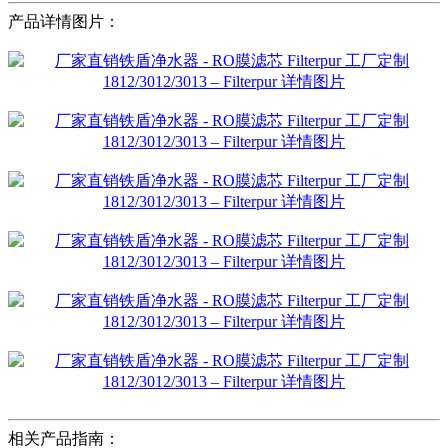
产品详情图片：
相关产品指南：