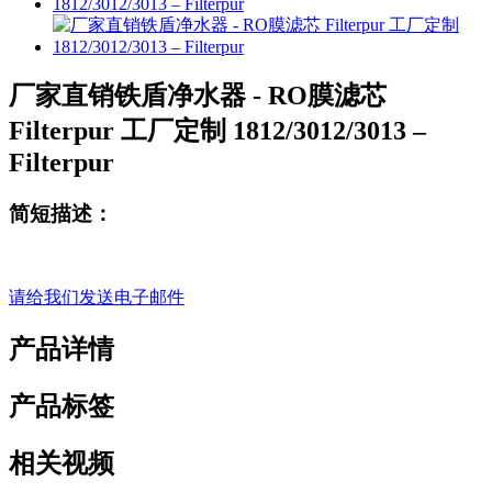
厂家直销铁盾净水器 - RO膜滤芯
Filterpur 工厂定制 1812/3012/3013 –
Filterpur
简短描述：
请给我们发送电子邮件
产品详情
产品标签
相关视频