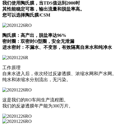
我们使用陶氏膜，当TDS值达到2000时
其性能稳定可靠，输出流量和脱盐率高。
您可以选择陶氏膜/CSM
陶氏膜：高产出，脱盐率达96%
密封圈：双密封O型圈，安全无泄漏
进水密封：不漏水、不变形，有效隔离自来水和纯净水
工作原理
自来水进入后，依次经过反渗透膜、浓缩水网和产水网。
纯水和浓缩水分别流出，无污染。
这是我们的RO车间生产流程图。
我们的反渗透膜年产能为300万片。