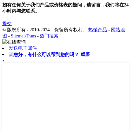
如有任何关于我们产品或价格表的疑问，请留言，我们将在24
小时内与您联系。
提交
© 版权所有 - 2010-2024：保留所有权利。
热销产品
-
网站地
图
-
SitemapTrans
-
热门搜索
发送电子邮件
威廉
x