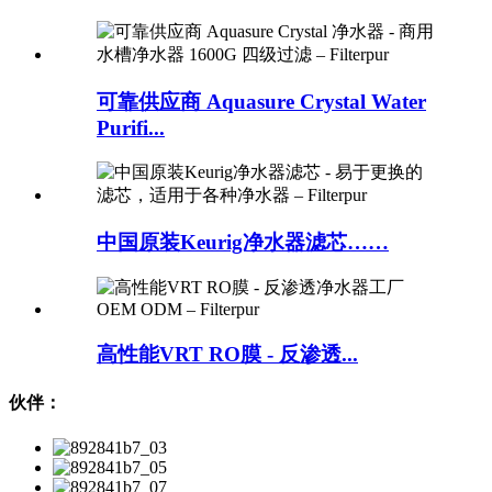
可靠供应商 Aquasure Crystal Water
Purifi...
中国原装Keurig净水器滤芯……
高性能VRT RO膜 - 反渗透...
伙伴：