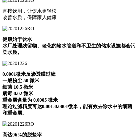
直接饮用，让饮水更轻松
改善水质，保障家人健康
健康始于饮水
水厂处理残留物、老化的输水管道和不卫生的储水设施都会污
染水质。
0.0001微米反渗透膜过滤
一般粉尘 50 微米
细菌 10.5 微米
病毒 0.02 微米
重金属含量为 0.0005 微米
理论过滤精度可达0.001-0.0001微米，能有效去除水中的细菌
和重金属。
高达96%的脱盐率