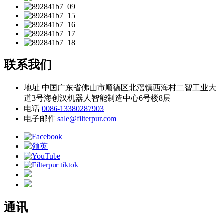
联系我们
地址
中国广东省佛山市顺德区北滘镇西海村二智工业大
道3号海创汉机器人智能制造中心6号楼8层
电话
0086-13380287903
电子邮件
sale@filterpur.com
通讯