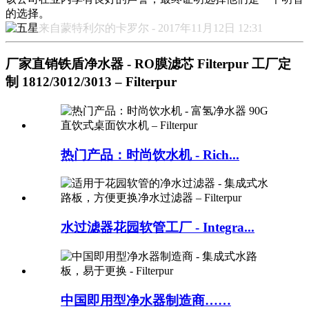
的选择。
来自蒙特利尔的卡罗尔 - 2017年11月12日 12:31
厂家直销铁盾净水器 - RO膜滤芯 Filterpur 工厂定
制 1812/3012/3013 – Filterpur
热门产品：时尚饮水机 - Rich...
水过滤器花园软管工厂 - Integra...
中国即用型净水器制造商……