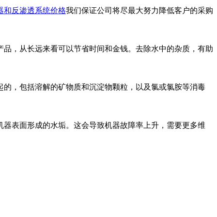
器和反渗透系统价格
我们保证公司将尽最大努力降低客户的采购
产品，从长远来看可以节省时间和金钱。去除水中的杂质，有助
起的，包括溶解的矿物质和沉淀物颗粒，以及氯或氯胺等消毒
机器表面形成的水垢。这会导致机器故障率上升，需要更多维