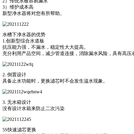
2）传统水板容易漏水
3）维护成本高
新型净水器将对您有所帮助。
水槽下净水器的优势
1.创新型综合水道板
抗压能力强，不漏水，稳定性大大提高。
充分利用产品空间，减少管道连接，消除漏水风险，具有高压
2. 倒置设计
具备止水功能时，更换滤芯时不会发生溢水现象。
3. 无水箱设计
没有设计水箱来防止二次污染
5S快速滤芯更换