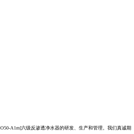
O50-A1m]六级反渗透净水器的研发、生产和管理。我们真诚期