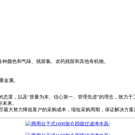
各种颜色和气味、残留氯、农药残留和其他有机物。
和重金属。
态度，以及“质量为本、信心第一、管理先进”的理念，致力于工厂促
好未来。
尽最大努力降低客户的采购成本，缩短采购周期，保证解决方案