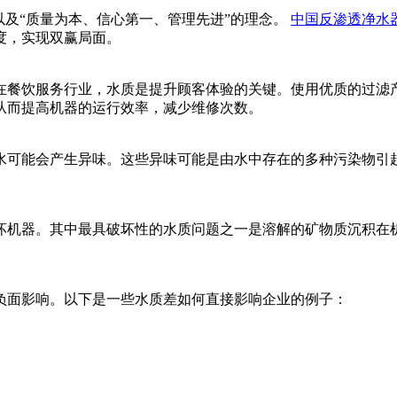
以及“质量为本、信心第一、管理先进”的理念。
中国反渗透净水
度，实现双赢局面。
在餐饮服务行业，水质是提升顾客体验的关键。使用优质的过滤
从而提高机器的运行效率，减少维修次数。
水可能会产生异味。这些异味可能是由水中存在的多种污染物引
坏机器。其中最具破坏性的水质问题之一是溶解的矿物质沉积在
负面影响。以下是一些水质差如何直接影响企业的例子：