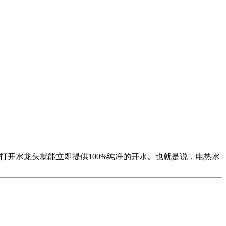
打开水龙头就能立即提供100%纯净的开水。也就是说，电热水