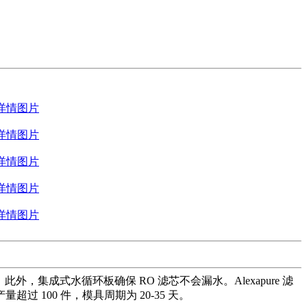
，集成式水循环板确保 RO 滤芯不会漏水。Alexapure 滤
过 100 件，模具周期为 20-35 天。