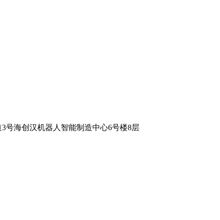
3号海创汉机器人智能制造中心6号楼8层