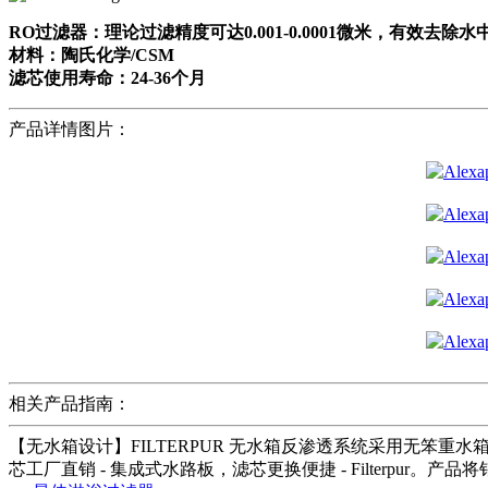
RO过滤器：理论过滤精度可达0.001-0.0001微米，有效去除
材料：陶氏化学/CSM
滤芯使用寿命：24-36个月
产品详情图片：
相关产品指南：
【无水箱设计】FILTERPUR 无水箱反渗透系统采用无笨重水箱
芯工厂直销 - 集成式水路板，滤芯更换便捷 - Filterpur