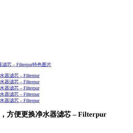
，方便更换净水器滤芯 – Filterpur