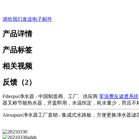
请给我们发送电子邮件
产品详情
产品标签
相关视频
反馈（2）
Filterpur净水器 - 中国制造商、工厂、供应商
零浪费反渗透系统
器又称节能热水器，开盖即用，水温恒定，耗水量少，而且不
Alexapure净水器工厂直销 - 集成式水路板，方便更换净水器滤芯 - F