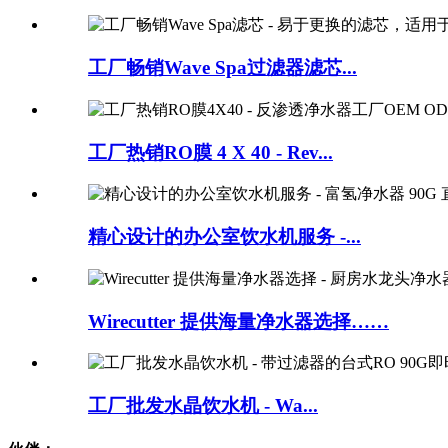
工厂畅销Wave Spa过滤器滤芯...
工厂热销RO膜 4 X 40 - Rev...
精心设计的办公室饮水机服务 -...
Wirecutter 提供海量净水器选择……
工厂批发水晶饮水机 - Wa...