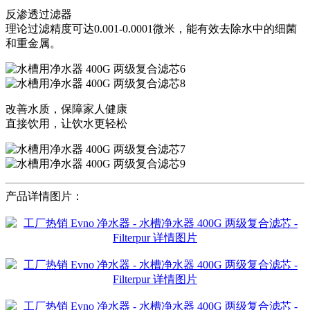
反渗透过滤器
理论过滤精度可达0.001-0.0001微米，能有效去除水中的细菌
和重金属。
改善水质，保障家人健康
直接饮用，让饮水更轻松
产品详情图片：