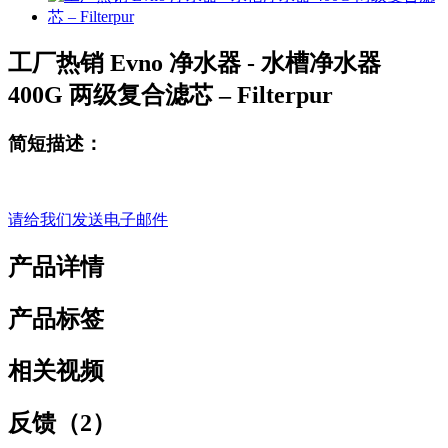
工厂热销 Evno 净水器 - 水槽净水器
400G 两级复合滤芯 – Filterpur
简短描述：
请给我们发送电子邮件
产品详情
产品标签
相关视频
反馈（2）