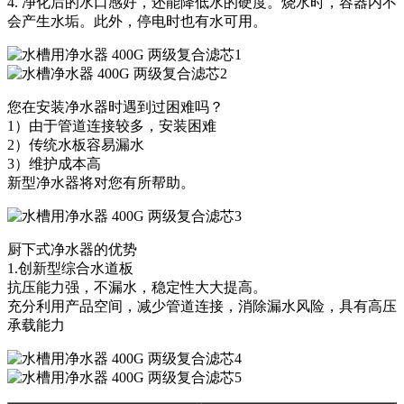
4. 净化后的水口感好，还能降低水的硬度。烧水时，容器内不
会产生水垢。此外，停电时也有水可用。
您在安装净水器时遇到过困难吗？
1）由于管道连接较多，安装困难
2）传统水板容易漏水
3）维护成本高
新型净水器将对您有所帮助。
厨下式净水器的优势
1.创新型综合水道板
抗压能力强，不漏水，稳定性大大提高。
充分利用产品空间，减少管道连接，消除漏水风险，具有高压
承载能力