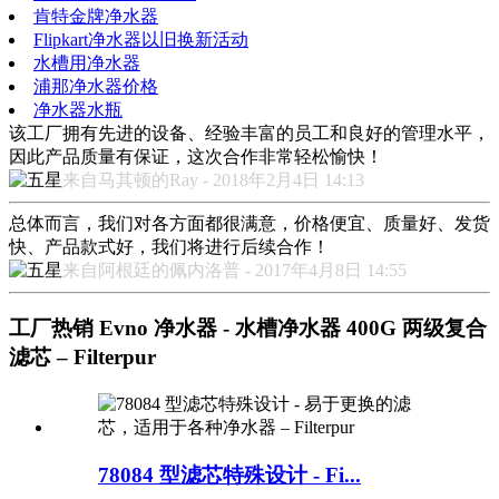
肯特金牌净水器
Flipkart净水器以旧换新活动
水槽用净水器
浦那净水器价格
净水器水瓶
该工厂拥有先进的设备、经验丰富的员工和良好的管理水平，
因此产品质量有保证，这次合作非常轻松愉快！
来自马其顿的Ray - 2018年2月4日 14:13
总体而言，我们对各方面都很满意，价格便宜、质量好、发货
快、产品款式好，我们将进行后续合作！
来自阿根廷的佩内洛普 - 2017年4月8日 14:55
工厂热销 Evno 净水器 - 水槽净水器 400G 两级复合
滤芯 – Filterpur
78084 型滤芯特殊设计 - Fi...