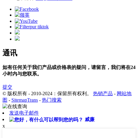
通讯
如有任何关于我们产品或价格表的疑问，请留言，我们将在24
小时内与您联系。
提交
© 版权所有 - 2010-2024：保留所有权利。
热销产品
-
网站地
图
-
SitemapTrans
-
热门搜索
发送电子邮件
威廉
x