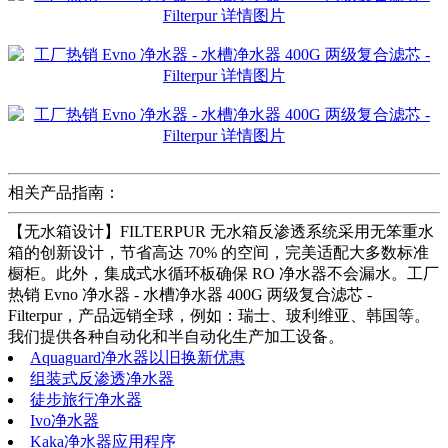
相关产品指南：
【无水箱设计】FILTERPUR 无水箱反渗透系统采用无笨重水
箱的创新设计，节省高达 70% 的空间，完美适配大多数标准
橱柜。此外，集成式水循环板确保 RO 净水器不会漏水。工厂
热销 Evno 净水器 - 水槽净水器 400G 两级复合滤芯 -
Filterpur，产品远销全球，例如：瑞士、玻利维亚、韩国等。
我们提供各种自动化和半自动化生产加工设备。
Aquaguard净水器以旧换新优惠
组装式反渗透净水器
徒步旅行净水器
Ivo净水器
Kaka净水器应用程序