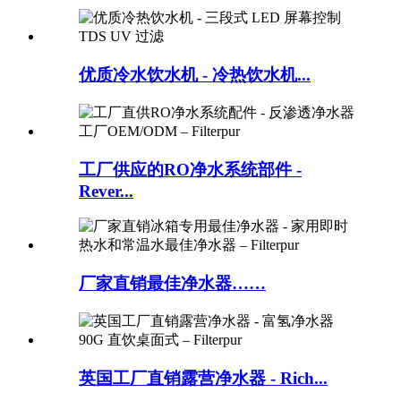
优质冷水饮水机 - 冷热饮水机...
工厂供应的RO净水系统部件 -
Rever...
厂家直销最佳净水器……
英国工厂直销露营净水器 - Rich...