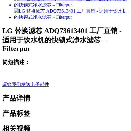
LG 替换滤芯 ADQ73613401 工厂直销 -
适用于饮水机的快锁式净水滤芯 –
Filterpur
简短描述：
请给我们发送电子邮件
产品详情
产品标签
相关视频