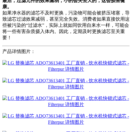
最后，过滤元件的效果减弱，小的会失去大的，这会损害健
康。
如果净水器的滤芯不及时更换，污染物可能会被挤压堵塞，导
致滤芯过滤效果减弱，甚至完全失效。消费者如果直接饮用这
些被污染的“过滤水”，实际上就如同饮用自来水一样，可能会
将一些有害杂质摄入体内。因此，定期及时更换滤芯至关重
要！
产品详情图片：