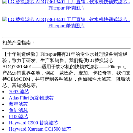
相关产品指南：
【十年制造经验】Filterpur拥有21年的专业水处理设备制造经
验，致力于研发、生产和销售。我们提供LG替换滤芯
ADQ73613401——适用于饮水机的快锁式滤芯——Filterpur。
产品远销世界各地，例如：蒙巴萨、麦加、卡拉奇等。我们支
持OEM/ODM，并可定制各种滤材，例如碱性水滤芯、阻垢滤
芯、富锶滤芯等。
7093 滤芯
Atlas Filtri 沉淀物滤芯
蓝星滤芯
鱼缸滤芯
P100滤芯
Hayward C900 替换滤芯
Hayward Xstream CC1500 滤芯