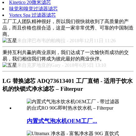
Kinetico 20微米滤芯
味觉和嗅觉过滤器滤芯
Vortex Spa 过滤器滤芯
工厂工人团队精神很好，所以我们很快就收到了高质量的产
品，而且价格也很合适，这是一家非常优秀、可靠的中国制造
商。
来自津巴布韦的帕梅拉 - 2018年12月11日 11:26
秉持互利共赢的商业原则，我们达成了一次愉快而成功的交
易，我们相信我们将成为彼此最好的商业伙伴。
来自克罗地亚的Gary - 2018年6月5日 13:10
LG 替换滤芯 ADQ73613401 工厂直销 - 适用于饮水
机的快锁式净水滤芯 – Filterpur
内置式气泡水机OEM工厂...