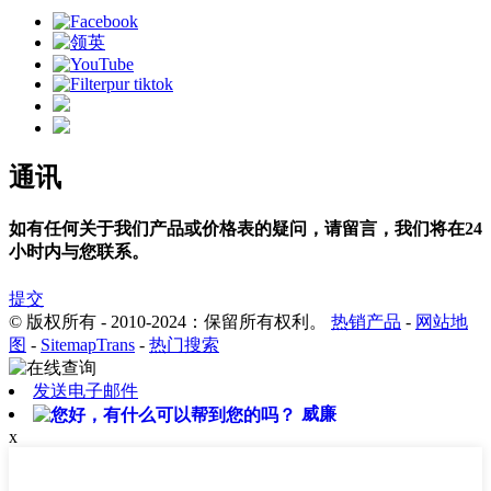
通讯
如有任何关于我们产品或价格表的疑问，请留言，我们将在24
小时内与您联系。
提交
© 版权所有 - 2010-2024：保留所有权利。
热销产品
-
网站地
图
-
SitemapTrans
-
热门搜索
发送电子邮件
威廉
x