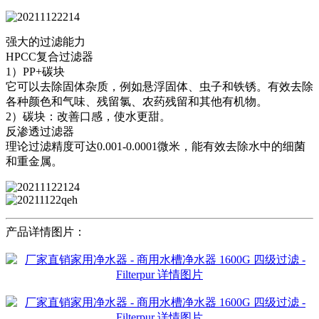
强大的过滤能力
HPCC复合过滤器
1）PP+碳块
它可以去除固体杂质，例如悬浮固体、虫子和铁锈。有效去除
各种颜色和气味、残留氯、农药残留和其他有机物。
2）碳块：改善口感，使水更甜。
反渗透过滤器
理论过滤精度可达0.001-0.0001微米，能有效去除水中的细菌
和重金属。
产品详情图片：