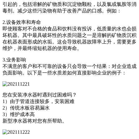
引起的，包括溶解的矿物质和沉淀物颗粒，以及氯或氯胺等消
毒剂。减少这些污染物有助于改善产品的口感。例如：
2.设备效率和寿命
即使顾客对不合格的食品和饮料没有投诉，低质量的水也会损
坏机器。其中最具破坏性的水质问题之一是溶解的矿物质沉积
在机器表面形成的水垢。这会导致机器故障率上升，需要更多
维护，并最终缩短机器的使用寿命。
3.业务影响
不满意的客户和不可靠的设备只会导致一个结果：对企业造成
负面影响。以下是一些水质差如何直接影响企业的例子：
您在安装净水器时遇到过困难吗？
1）由于管道连接较多，安装困难
2）传统水板容易漏水
3）维护成本高
新型净水器将对您有所帮助。