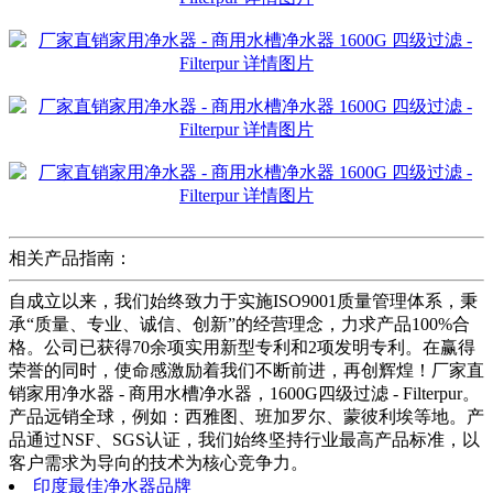
相关产品指南：
自成立以来，我们始终致力于实施ISO9001质量管理体系，秉
承“质量、专业、诚信、创新”的经营理念，力求产品100%合
格。公司已获得70余项实用新型专利和2项发明专利。在赢得
荣誉的同时，使命感激励着我们不断前进，再创辉煌！厂家直
销家用净水器 - 商用水槽净水器，1600G四级过滤 - Filterpur。
产品远销全球，例如：西雅图、班加罗尔、蒙彼利埃等地。产
品通过NSF、SGS认证，我们始终坚持行业最高产品标准，以
客户需求为导向的技术为核心竞争力。
印度最佳净水器品牌