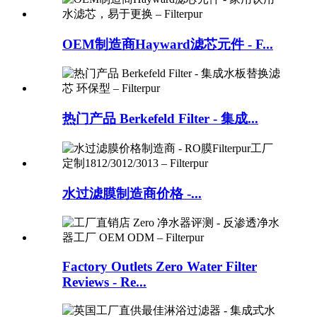
OEM制造商Hayward滤芯元件 - F...
热门产品 Berkefeld Filter - 集成...
水过滤膜制造商价格 -...
Factory Outlets Zero Water Filter
Reviews - Re...