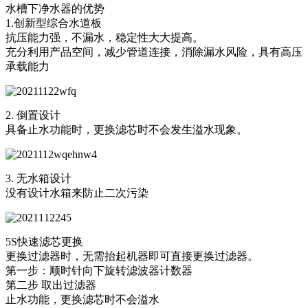
水槽下净水器的优势
1.创新型综合水道板
抗压能力强，不漏水，稳定性大大提高。
充分利用产品空间，减少管道连接，消除漏水风险，具有高压
承载能力
2. 倒置设计
具备止水功能时，更换滤芯时不会发生溢水现象。
3. 无水箱设计
没有设计水箱来防止二次污染
5S快速滤芯更换
更换过滤器时，无需抬起机器即可直接更换过滤器。
第一步：顺时针向下旋转滤波器计数器
第二步 取出过滤器
止水功能，更换滤芯时不会溢水