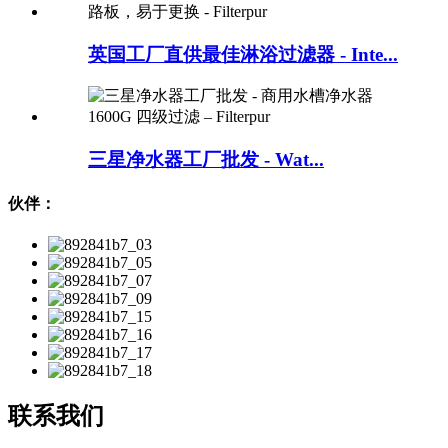
英国工厂直供最佳淋浴过滤器 - Inte...
三星净水器工厂批发 - Wat...
伙伴：
联系我们