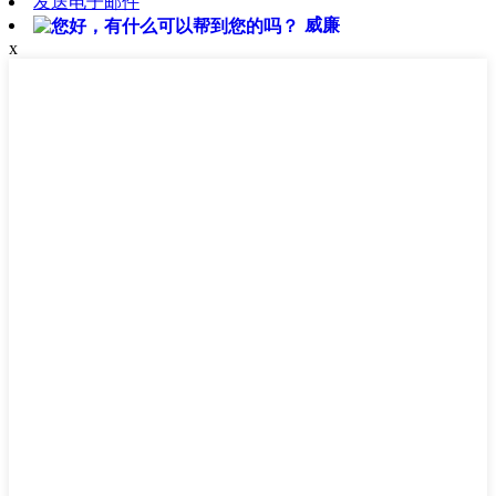
发送电子邮件
威廉
x