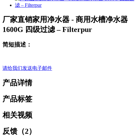
厂家直销家用净水器 - 商用水槽净水器
1600G 四级过滤 – Filterpur
简短描述：
请给我们发送电子邮件
产品详情
产品标签
相关视频
反馈（2）